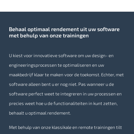
Behaal optimaal rendement uit uw software
met behulp van onze trainingen
U kiest voor innovatieve software om uw design- en
engineeringsprocessen te optimaliseren en uw
maakbedrijf klaar te maken voor de toekomst. Echter, met
software alleen bent u er nog niet. Pas wanneer u de
software perfect weet te integreren in uw processen en
precies weet hoe u de functionaliteiten in kunt zetten,
behaalt u optimaal rendement.
Met behulp van onze klassikale en remote trainingen tilt