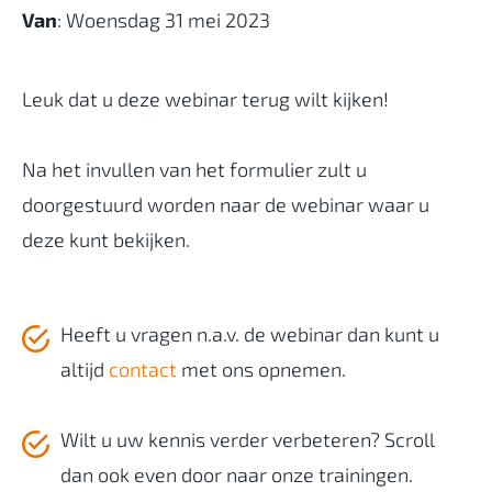
Van
: Woensdag 31 mei 2023
Leuk dat u deze webinar terug wilt kijken!
Na het invullen van het formulier zult u
doorgestuurd worden naar de webinar waar u
deze kunt bekijken.
Heeft u vragen n.a.v. de webinar dan kunt u
altijd
contact
met ons opnemen.
Wilt u uw kennis verder verbeteren? Scroll
dan ook even door naar onze trainingen.