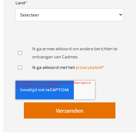
Land
*
Ik ga ermee akkoord om andere berichten te
ontvangen van Cadmes.
Ik ga akkoord met het
privacybeleid
*