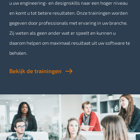
u uw engineering- en designskills naar een hoger niveau
en komt u tot betere resultaten. Onze trainingen worden
gegeven door professionals met ervaring in uw branche.
Zij weten als geen ander wat er speelt en kunnen u
daarom helpen om maximaal resultaat uit uw software te
behalen.
Bekijk de trainingen