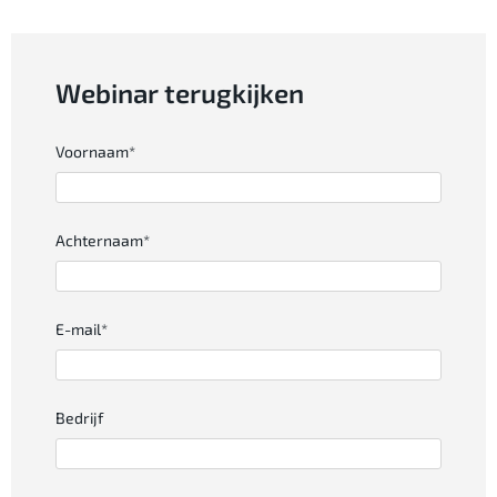
Webinar terugkijken
Voornaam
*
Achternaam
*
E-mail
*
Bedrijf