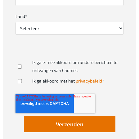
Land
*
Ik ga ermee akkoord om andere berichten te
ontvangen van Cadmes.
Ik ga akkoord met het
privacybeleid
*