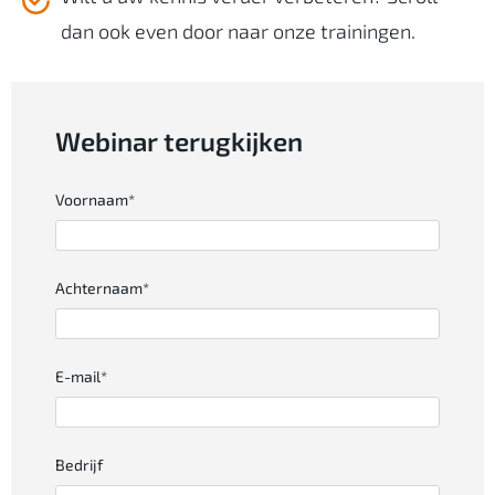
dan ook even door naar onze trainingen.
Webinar terugkijken
Voornaam
*
Achternaam
*
E-mail
*
Bedrijf