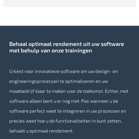
Behaal optimaal rendement uit uw software
met behulp van onze trainingen
U kiest voor innovatieve software om uw design- en
engineeringsprocessen te optimaliseren en uw
maakbedrijf klaar te maken voor de toekomst. Echter, met
software alleen bent u er nog niet. Pas wanneer u de
software perfect weet te integreren in uw processen en
precies weet hoe u de functionaliteiten in kunt zetten,
behaalt u optimaal rendement.