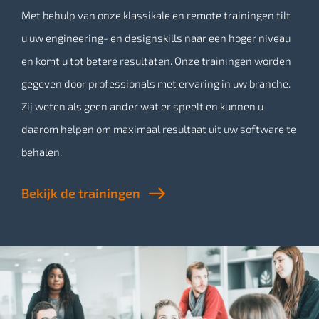
Met behulp van onze klassikale en remote trainingen tilt
u uw engineering- en designskills naar een hoger niveau
en komt u tot betere resultaten. Onze trainingen worden
gegeven door professionals met ervaring in uw branche.
Zij weten als geen ander wat er speelt en kunnen u
daarom helpen om maximaal resultaat uit uw software te
behalen.
Bekijk de trainingen