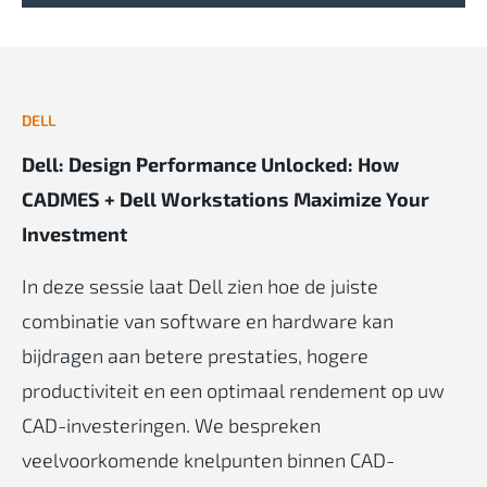
DELL
Dell: Design Performance Unlocked: How
CADMES + Dell Workstations Maximize Your
Investment
In deze sessie laat Dell zien hoe de juiste
combinatie van software en hardware kan
bijdragen aan betere prestaties, hogere
productiviteit en een optimaal rendement op uw
CAD-investeringen. We bespreken
veelvoorkomende knelpunten binnen CAD-