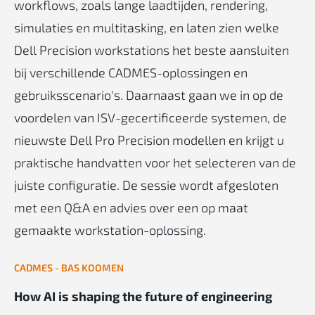
workflows, zoals lange laadtijden, rendering,
simulaties en multitasking, en laten zien welke
Dell Precision workstations het beste aansluiten
bij verschillende CADMES-oplossingen en
gebruiksscenario's. Daarnaast gaan we in op de
voordelen van ISV-gecertificeerde systemen, de
nieuwste Dell Pro Precision modellen en krijgt u
praktische handvatten voor het selecteren van de
juiste configuratie. De sessie wordt afgesloten
met een Q&A en advies over een op maat
gemaakte workstation-oplossing.
CADMES - BAS KOOMEN
How AI is shaping the future of engineering