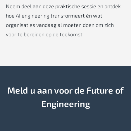
Neem deel aan deze praktische sessie en ontdek
hoe AI engineering transformeert én wat
organisaties vandaag al moeten doen om zich
voor te bereiden op de toekomst.
Meld u aan voor de Future of
Engineering