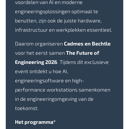
voordelen van AI en moderne
engineeringoplossingen optimaal te
benutten, zijn ook de juiste hardware,
infrastructuur en werkplekken essentieel.
Daarom organiseren
Cadmes en Bechtle
voor het eerst samen
The Future of
Engineering 2026
. Tijdens dit exclusieve
event ontdekt u hoe AI,
engineeringsoftware en high-
performance workstations samenkomen
in de engineeringomgeving van de
toekomst.
Het programma*