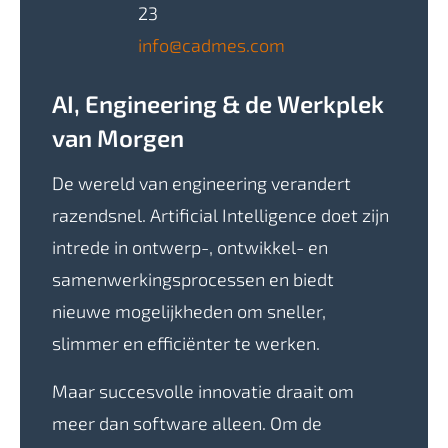
23
info@cadmes.com
AI, Engineering & de Werkplek
van Morgen
De wereld van engineering verandert
razendsnel. Artificial Intelligence doet zijn
intrede in ontwerp-, ontwikkel- en
samenwerkingsprocessen en biedt
nieuwe mogelijkheden om sneller,
slimmer en efficiënter te werken.
Maar succesvolle innovatie draait om
meer dan software alleen. Om de