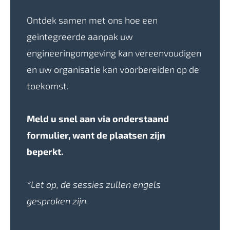
Ontdek samen met ons hoe een
geïntegreerde aanpak uw
engineeringomgeving kan vereenvoudigen
en uw organisatie kan voorbereiden op de
toekomst.
Meld u snel aan via onderstaand
formulier, want de plaatsen zijn
beperkt.
*Let op, de sessies zullen engels
gesproken zijn.