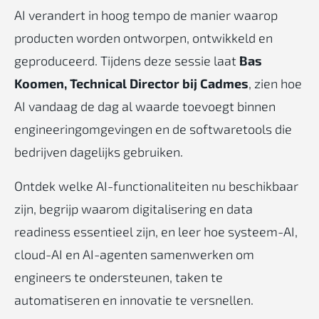
AI verandert in hoog tempo de manier waarop
producten worden ontworpen, ontwikkeld en
geproduceerd. Tijdens deze sessie laat
Bas
Koomen, Technical Director bij Cadmes
, zien hoe
AI vandaag de dag al waarde toevoegt binnen
engineeringomgevingen en de softwaretools die
bedrijven dagelijks gebruiken.
Ontdek welke AI-functionaliteiten nu beschikbaar
zijn, begrijp waarom digitalisering en data
readiness essentieel zijn, en leer hoe systeem-AI,
cloud-AI en AI-agenten samenwerken om
engineers te ondersteunen, taken te
automatiseren en innovatie te versnellen.