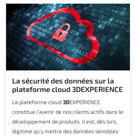
La sécurité des données sur la
plateforme cloud 3DEXPERIENCE
La plateforme cloud
3D
EXPERIENCE
constitue l’avenir de nos clients actifs dans le
développement de produits. Il est, dès lors,
légitime qu’y mettre des données sensibles