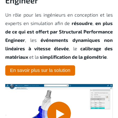
Engineer
Un rôle pour les ingénieurs en conception et les
experts en simulation afin de
résoudre
,
en plus
de ce qui est offert par Structural Performance
Engineer
, les
événements dynamiques non
linéaires à vitesse élevée
, le
calibrage des
matériaux
et la
simplification de la géométrie
.
En savoir plus sur la solution