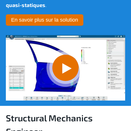
quasi-statiques
.
En savoir plus sur la solution
Structural Mechanics