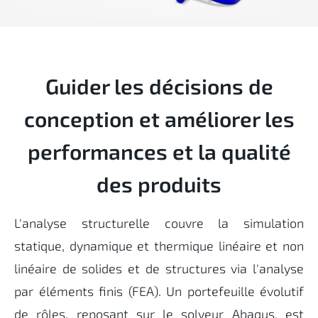
Guider les décisions de
conception et améliorer les
performances et la qualité
des produits
L'analyse structurelle couvre la simulation
statique, dynamique et thermique linéaire et non
linéaire de solides et de structures via l
'analyse
par éléments finis (FEA)
. Un portefeuille évolutif
de rôles, reposant sur le solveur Abaqus, est