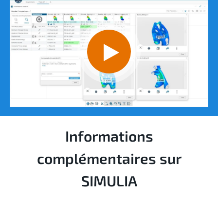
Informations
complémentaires sur
SIMULIA