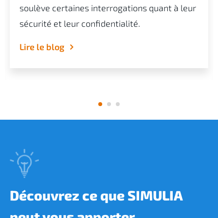
soulève certaines interrogations quant à leur
sécurité et leur confidentialité.
Lire le blog
Découvrez ce que SIMULIA
peut vous apporter