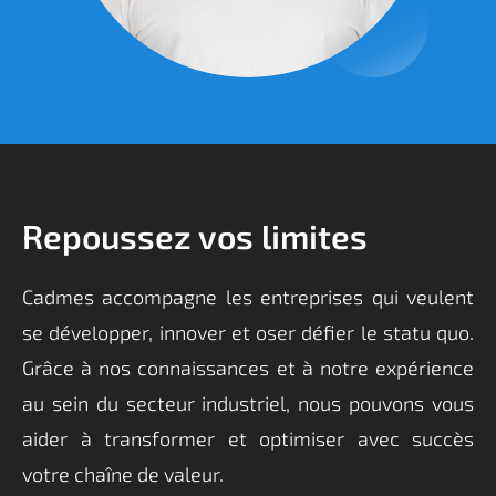
Repoussez vos limites
Cadmes accompagne les entreprises qui veulent
se développer, innover et oser défier le statu quo.
Grâce à nos connaissances et à notre expérience
au sein du secteur industriel, nous pouvons vous
aider à transformer et optimiser avec succès
votre chaîne de valeur.