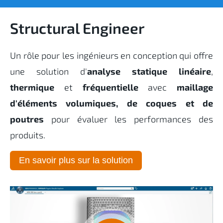
Structural Engineer
Un rôle pour les ingénieurs en conception qui offre
une solution d'
analyse statique linéaire
,
thermique
et
fréquentielle
avec
maillage
d'éléments volumiques, de coques et de
poutres
pour évaluer les performances des
produits.
En savoir plus sur la solution