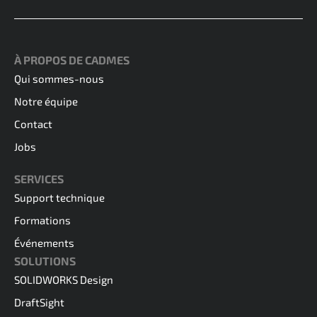
À PROPOS DE CADMES
Qui sommes-nous
Notre équipe
Contact
Jobs
SERVICES
Support technique
Formations
Événements
SOLUTIONS
SOLIDWORKS Design
DraftSight