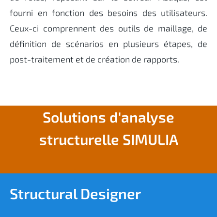
fourni en fonction des besoins des utilisateurs.
Ceux-ci comprennent des outils de maillage, de
définition de scénarios en plusieurs étapes, de
post-traitement et de création de rapports.
Solutions d'analyse
structurelle SIMULIA
Structural Designer