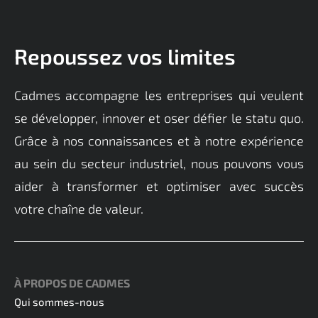
Repoussez vos limites
Cadmes accompagne les entreprises qui veulent
se développer, innover et oser défier le statu quo.
Grâce à nos connaissances et à notre expérience
au sein du secteur industriel, nous pouvons vous
aider à transformer et optimiser avec succès
votre chaîne de valeur.
À PROPOS DE CADMES
Qui sommes-nous