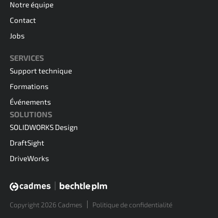
Notre équipe
Contact
Jobs
SERVICES
Support technique
Formations
Événements
SOLUTIONS
SOLIDWORKS Design
DraftSight
DriveWorks
Copyright 2026 Cadmes
Politique de confidentialité