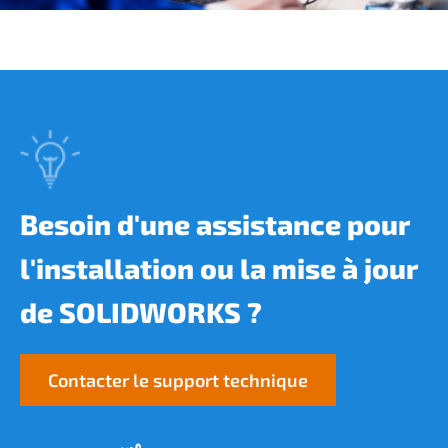
Besoin d'une assistance pour
l'installation ou la mise à jour
de SOLIDWORKS ?
Contacter le support technique