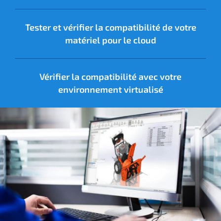
Tester et vérifier la compatibilité de votre
matériel pour le cloud
Vérifier la compatibilité avec votre
environnement virtualisé