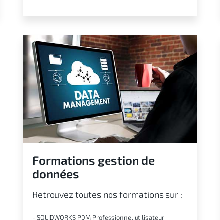
Formations gestion de
données
Retrouvez toutes nos formations sur :
- SOLIDWORKS PDM Professionnel utilisateur