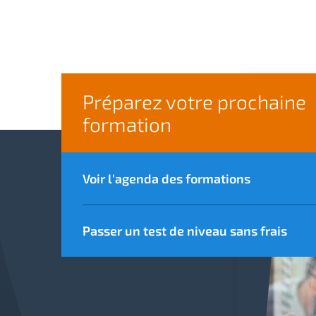
Préparez votre prochaine
formation
Voir l'agenda des formations
Passer un test de niveau sans frais