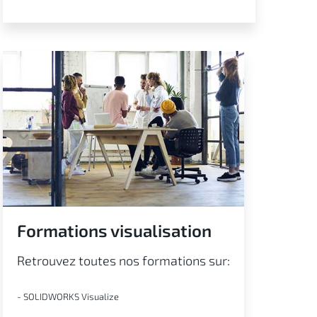
Formations visualisation
Retrouvez toutes nos formations sur:
- SOLIDWORKS Visualize