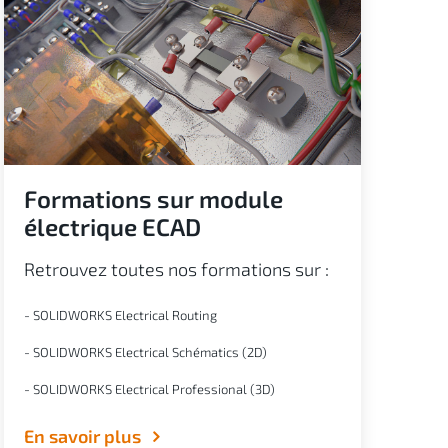
Formations sur module
électrique ECAD
Retrouvez toutes nos formations sur :
- SOLIDWORKS Electrical Routing
- SOLIDWORKS Electrical Schématics (2D)
- SOLIDWORKS Electrical Professional (3D)
En savoir plus