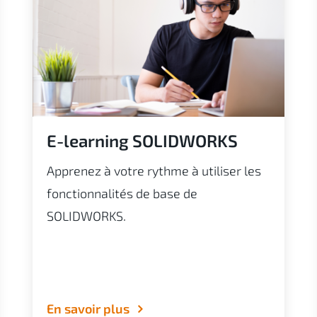
E-learning SOLIDWORKS
Apprenez à votre rythme à utiliser les
fonctionnalités de base de
SOLIDWORKS.
En savoir plus