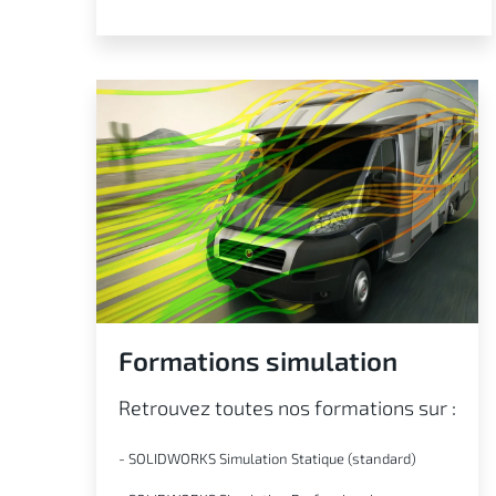
Formations simulation
Retrouvez toutes nos formations sur :
- SOLIDWORKS Simulation Statique (standard)