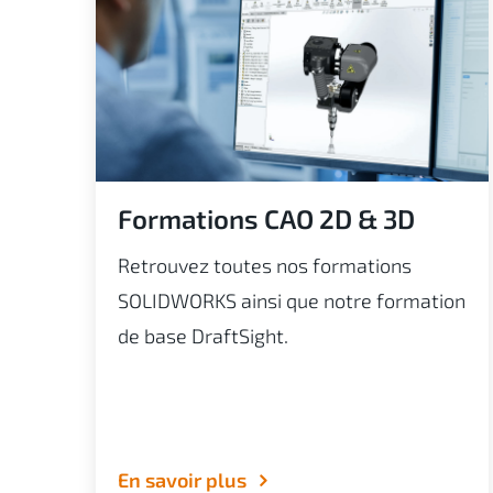
Formations CAO 2D & 3D
Retrouvez toutes nos formations
SOLIDWORKS ainsi que notre formation
de base DraftSight.
En savoir plus