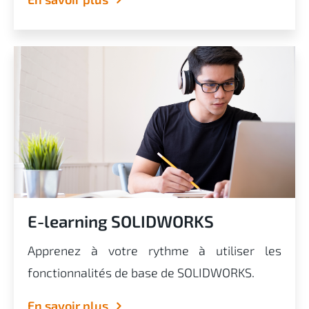
E-learning SOLIDWORKS
Apprenez à votre rythme à utiliser les
fonctionnalités de base de SOLIDWORKS.
En savoir plus