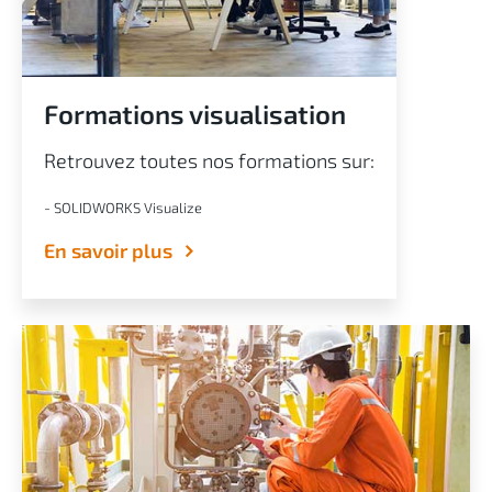
Formations visualisation
Retrouvez toutes nos formations sur:
- SOLIDWORKS Visualize
En savoir plus