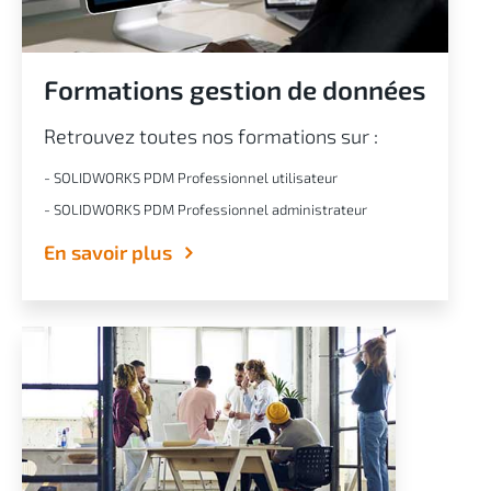
Formations gestion de données
Retrouvez toutes nos formations sur :
- SOLIDWORKS PDM Professionnel utilisateur
- SOLIDWORKS PDM Professionnel administrateur
En savoir plus