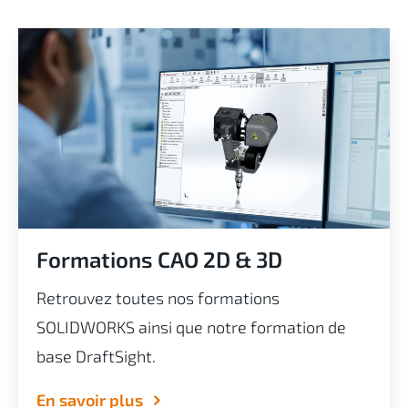
Formations CAO 2D & 3D
Retrouvez toutes nos formations
SOLIDWORKS ainsi que notre formation de
base DraftSight.
En savoir plus