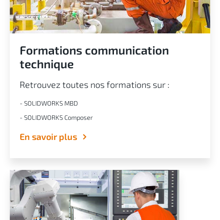
Formations communication
technique
Retrouvez toutes nos formations sur :
- SOLIDWORKS MBD
- SOLIDWORKS Composer
En savoir plus