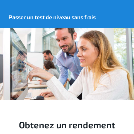
Passer un test de niveau sans frais
Obtenez un rendement