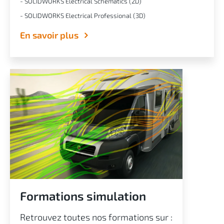
- SOLIDWORKS Electrical Schématics (2D)
- SOLIDWORKS Electrical Professional (3D)
En savoir plus
Formations simulation
Retrouvez toutes nos formations sur :