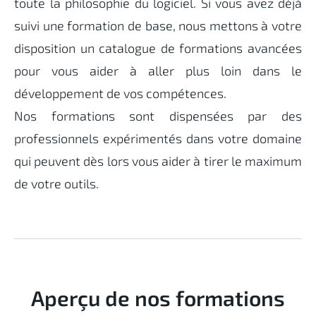
toute la philosophie du logiciel. Si vous avez déjà
suivi une formation de base, nous mettons à votre
disposition un catalogue de formations avancées
pour vous aider à aller plus loin dans le
développement de vos compétences.
Nos formations sont dispensées par des
professionnels expérimentés dans votre domaine
qui peuvent dès lors vous aider à tirer le maximum
de votre outils.
Aperçu de nos formations