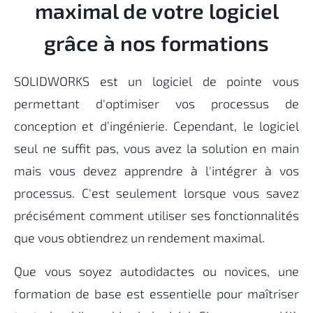
maximal de votre logiciel
grâce à nos formations
SOLIDWORKS est un logiciel de pointe vous
permettant d'optimiser vos processus de
conception et d’ingénierie. Cependant, le logiciel
seul ne suffit pas, vous avez la solution en main
mais vous devez apprendre à l'intégrer à vos
processus. C'est seulement lorsque vous savez
précisément comment utiliser ses fonctionnalités
que vous obtiendrez un rendement maximal.
Que vous soyez autodidactes ou novices, une
formation de base est essentielle pour maîtriser