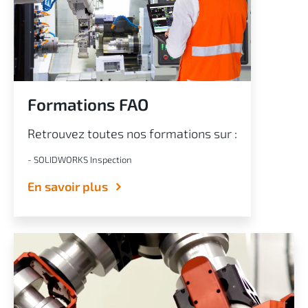
Formations FAO
Retrouvez toutes nos formations sur :
- SOLIDWORKS Inspection
En savoir plus