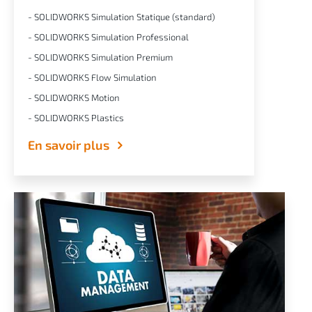
- SOLIDWORKS Simulation Statique (standard)
- SOLIDWORKS Simulation Professional
- SOLIDWORKS Simulation Premium
- SOLIDWORKS Flow Simulation
- SOLIDWORKS Motion
- SOLIDWORKS Plastics
En savoir plus