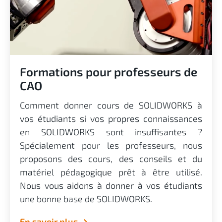
Formations pour professeurs de
CAO
Comment donner cours de SOLIDWORKS à
vos étudiants si vos propres connaissances
en SOLIDWORKS sont insuffisantes ?
Spécialement pour les professeurs, nous
proposons des cours, des conseils et du
matériel pédagogique prêt à être utilisé.
Nous vous aidons à donner à vos étudiants
une bonne base de SOLIDWORKS.
En savoir plus