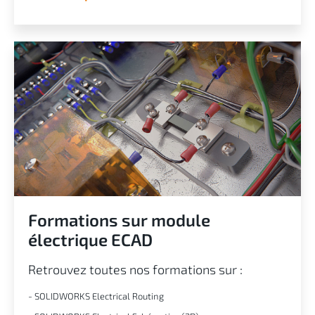
Formations sur module
électrique ECAD
Retrouvez toutes nos formations sur :
- SOLIDWORKS Electrical Routing