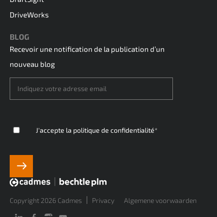
DriveWorks
BLOG
Recevoir une notification de la publication d’un
nouveau blog
J'accepte
la politique de confidentialité
*
Copyright 2026 Cadmes
Privacy
Algemene voorwaarden