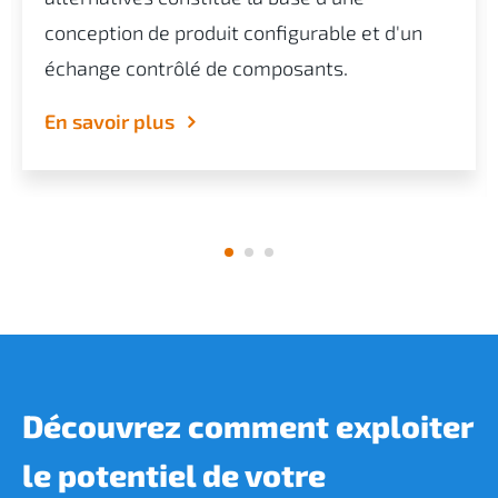
conception de produit configurable et d'un
échange contrôlé de composants.
En savoir plus
Découvrez comment exploiter
le potentiel de votre