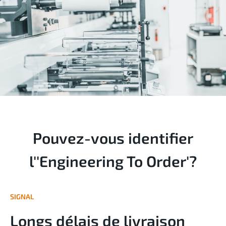
Pouvez-vous identifier
l''Engineering To Order'?
SIGNAL
Longs délais de livraison