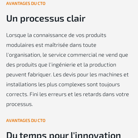
AVANTAGES DU CTO
Un processus clair
Lorsque la connaissance de vos produits
modulaires est maîtrisée dans toute
l'organisation, le service commercial ne vend que
des produits que l'ingénierie et la production
peuvent fabriquer. Les devis pour les machines et
installations les plus complexes sont toujours
corrects. Fini les erreurs et les retards dans votre
processus.
AVANTAGES DU CTO
Du temps pour l'innovation