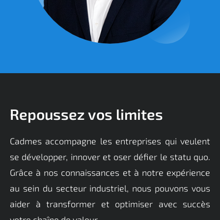
Repoussez vos limites
Cadmes accompagne les entreprises qui veulent
se développer, innover et oser défier le statu quo.
Grâce à nos connaissances et à notre expérience
au sein du secteur industriel, nous pouvons vous
aider à transformer et optimiser avec succès
votre chaîne de valeur.