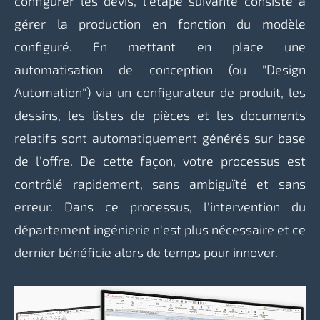
configurer les devis, l'étape suivante consiste à
gérer la production en fonction du modèle
configuré. En mettant en place une
automatisation de conception (ou "Design
Automation") via un configurateur de produit, les
dessins, les listes de pièces et les documents
relatifs sont automatiquement générés sur base
de l'offre. De cette façon, votre processus est
contrôlé rapidement, sans ambiguïté et sans
erreur. Dans ce processus, l'intervention du
département ingénierie n'est plus nécessaire et ce
dernier bénéficie alors de temps pour innover.