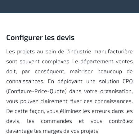
Configurer les devis
Les projets au sein de l'industrie manufacturière
sont souvent complexes. Le département ventes
doit, par conséquent, maîtriser beaucoup de
connaissances. En déployant une solution CPQ
(Configure-Price-Quote) dans votre organisation,
vous pouvez clairement fixer ces connaissances.
De cette façon, vous éliminez les erreurs dans les
devis, les commandes et vous contrôlez
davantage les marges de vos projets.