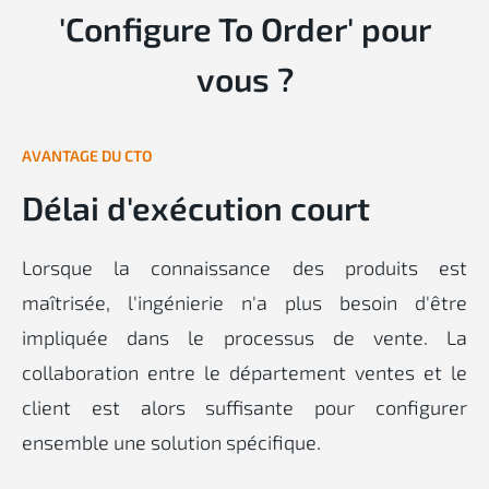
'Configure To Order' pour
vous ?
AVANTAGE DU CTO
Délai d'exécution court
Lorsque la connaissance des produits est
maîtrisée, l'ingénierie n'a plus besoin d'être
impliquée dans le processus de vente. La
collaboration entre le département ventes et le
client est alors suffisante pour configurer
ensemble une solution spécifique.