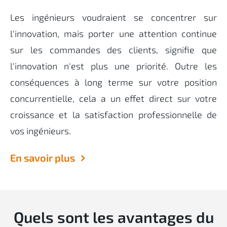
Les ingénieurs voudraient se concentrer sur
l'innovation, mais porter une attention continue
sur les commandes des clients, signifie que
l'innovation n'est plus une priorité. Outre les
conséquences à long terme sur votre position
concurrentielle, cela a un effet direct sur votre
croissance et la satisfaction professionnelle de
vos ingénieurs.
En savoir plus
Quels sont les avantages du