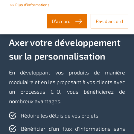
>> Plus d’informations
D’accord
Pas d’accord
IMPACT SUR LE BUSINESS
Axer votre développement
sur la personnalisation
En développant vos produits de manière
modulaire et en les proposant à vos clients avec
un processus CTO, vous bénéficierez de
nombreux avantages.
Réduire les délais de vos projets.
Bénéficier d'un flux d'informations sans