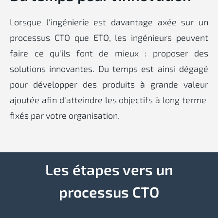
Lorsque l'ingénierie est davantage axée sur un
processus CTO que ETO, les ingénieurs peuvent
faire ce qu'ils font de mieux : proposer des
solutions innovantes. Du temps est ainsi dégagé
pour développer des produits à grande valeur
ajoutée afin d'atteindre les objectifs à long terme
fixés par votre organisation.
Les étapes vers un
processus CTO