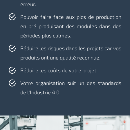
erreur.
Pouvoir faire face aux pics de production
en pré-produisant des modules dans des
périodes plus calmes.
Réduire les risques dans les projets car vos
produits ont une qualité reconnue.
Réduire les coûts de votre projet.
Votre organisation suit un des standards
de l'Industrie 4.0.