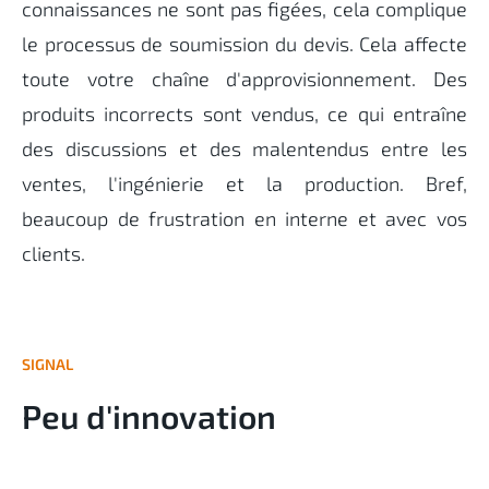
connaissances ne sont pas figées, cela complique
le processus de soumission du devis. Cela affecte
toute votre chaîne d'approvisionnement. Des
produits incorrects sont vendus, ce qui entraîne
des discussions et des malentendus entre les
ventes, l'ingénierie et la production. Bref,
beaucoup de frustration en interne et avec vos
clients.
SIGNAL
Peu d'innovation