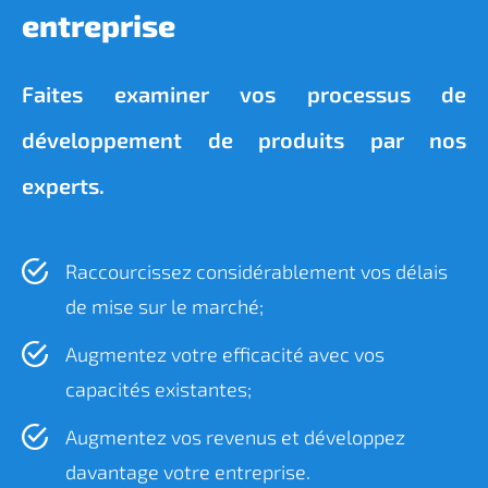
entreprise
Faites examiner vos processus de
développement de produits par nos
experts.
Raccourcissez considérablement vos délais
de mise sur le marché;
Augmentez votre efficacité avec vos
capacités existantes;
Augmentez vos revenus et développez
davantage votre entreprise.