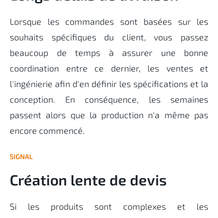
Lorsque les commandes sont basées sur les
souhaits spécifiques du client, vous passez
beaucoup de temps à assurer une bonne
coordination entre ce dernier, les ventes et
l'ingénierie afin d'en définir les spécifications et la
conception. En conséquence, les semaines
passent alors que la production n'a même pas
encore commencé.
SIGNAL
Création lente de devis
Si les produits sont complexes et les