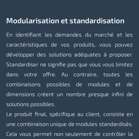
Modularisation et standardisation
En identifiant les demandes du marché et les
caractéristiques de vos produits, vous pouvez
développer des solutions adéquates à proposer.
Standardiser ne signifie pas que vous vous limitez
dans votre offre. Au contraire, toutes les
combinaisons possibles de modules et de
dimensions créent un nombre presque infini de
solutions possibles.
Le produit final, spécifique au client, consiste en
une combinaison unique de modules standardisés.
Cela vous permet non seulement de contrôler la