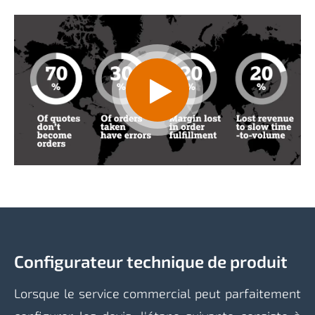
Configurateur technique de produit
Lorsque le service commercial peut parfaitement