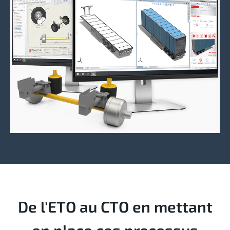
De l'ETO au CTO en mettant