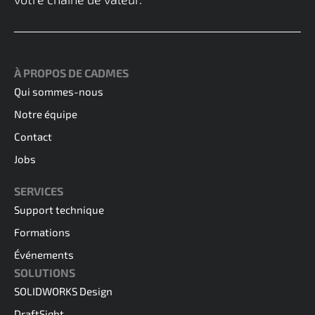
À PROPOS DE CADMES
Qui sommes-nous
Notre équipe
Contact
Jobs
SERVICES
Support technique
Formations
Événements
SOLUTIONS
SOLIDWORKS Design
DraftSight