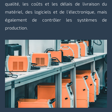
qualité, les coûts et les délais de livraison du
matériel, des logiciels et de l'électronique, mais
également de contrôler les systèmes de
production.