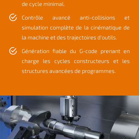
de cycle minimal
.
Contrôle avancé anti-collisions et
simulation complète de la cinématique de
la machine et des trajectoires d'outils.
Génération fiable du G-code prenant en
charge les cycles constructeurs et les
structures avancées de programmes.