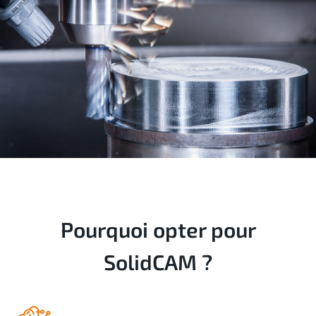
Pourquoi opter pour
SolidCAM
?