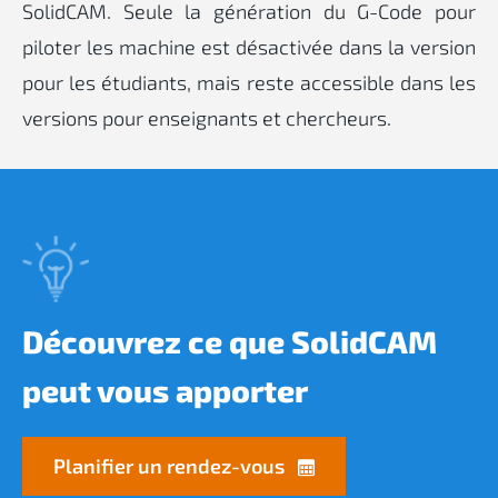
SolidCAM. Seule la génération du G-Code pour
piloter les machine est désactivée dans la version
pour les étudiants, mais reste accessible dans les
versions pour enseignants et chercheurs.
Découvrez ce que
SolidCAM
peut vous apporter
Planifier un rendez-vous