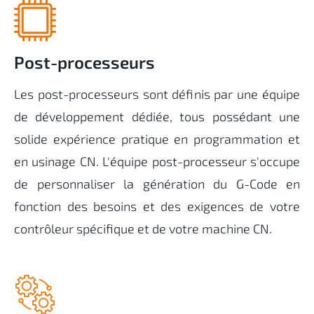
Post-processeurs
Les post-processeurs sont définis par une équipe
de développement dédiée, tous possédant une
solide expérience pratique en programmation et
en usinage CN. L'équipe post-processeur s'occupe
de personnaliser la génération du G-Code en
fonction des besoins et des exigences de votre
contrôleur spécifique et de votre machine CN.