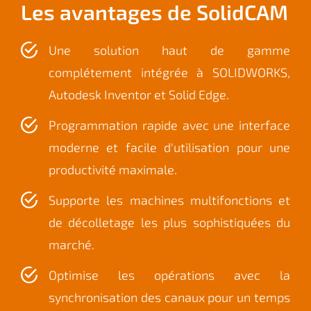
Les avantages de
SolidCAM
Une solution haut de gamme
complétement intégrée à SOLIDWORKS,
Autodesk Inventor et Solid Edge.
Programmation rapide avec une interface
moderne et facile d'utilisation pour une
productivité maximale
.
Supporte les machines multifonctions et
de décolletage les plus sophistiquées du
marché
.
Optimise les opérations avec la
synchronisation des canaux pour un temps