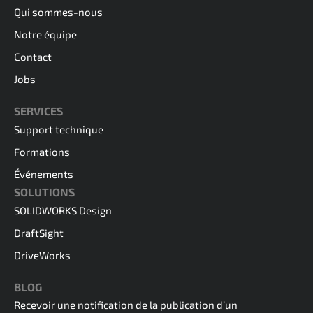
Qui sommes-nous
Notre équipe
Contact
Jobs
SERVICES
Support technique
Formations
Événements
SOLUTIONS
SOLIDWORKS Design
DraftSight
DriveWorks
BLOG
Recevoir une notification de la publication d’un