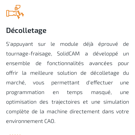
Décolletage
S'appuyant sur le module déjà éprouvé de
tournage-fraisage, SolidCAM a développé un
ensemble de fonctionnalités avancées pour
offrir
la meilleure solution de décolletage du
marché
, vous permettant d'effectuer une
programmation en temps masqué, une
optimisation des trajectoires et une simulation
complète de la machine directement dans votre
environnement CAO.