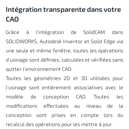
Intégration transparente dans votre
CAO
Grâce à l'intégration de SolidCAM dans
SOLIDWORKS, Autodesk Inventor et Solid Edge via
une seule et même fenêtre, toutes les opérations
d'usinage sont définies, calculées et vérifiées sans
quitter l'environnement CAO.
Toutes les géométries 2D et 3D utilisées pour
l'usinage sont entièrement associatives avec le
modèle de conception CAO. Toutes les
modifications effectuées au niveau de la
conception sont prises en compte lors du
recalcul des opérations pour les mettre à jour.