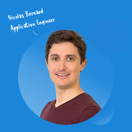
Nicolas Bernard
Application Engineer