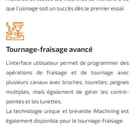
que l'usinage soit un succès dès le premier essai
.
Tournage-fraisage avancé
L'interface utilisateur permet de programmer des
opérations de fraisage et de tournage avec
plusieurs canaux avec broches, tourelles, peignes
multiples, mais également de gérer les contre-
pointes et les lunettes.
La technologie unique et brevetée iMachining est
également disponible pour le tournage-fraisage.