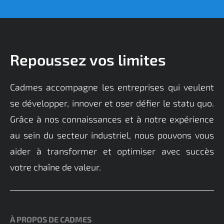
Repoussez vos limites
Cadmes
accompagne
les entreprises qui veulent
se développer, innover et oser défier le statu quo.
Grâce à nos connaissances et à notre expérience
au sein du secteur industriel, nous pouvons vous
aider à transformer et
optimiser
avec succès
votre chaîne de valeur.
À PROPOS DE CADMES