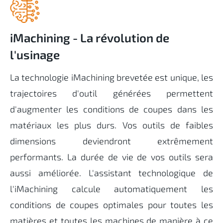
iMachining - La révolution de
l'usinage
La technologie iMachining brevetée est unique, les
trajectoires d'outil générées permettent
d'augmenter les conditions de coupes dans les
matériaux les plus durs. Vos outils de faibles
dimensions deviendront extrêmement
performants. La durée de vie de vos outils sera
aussi améliorée. L'assistant technologique de
l'iMachining calcule automatiquement les
conditions de coupes optimales pour toutes les
matières et toutes les machines de manière à ce