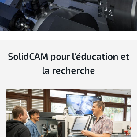
SolidCAM pour l'éducation et
la recherche