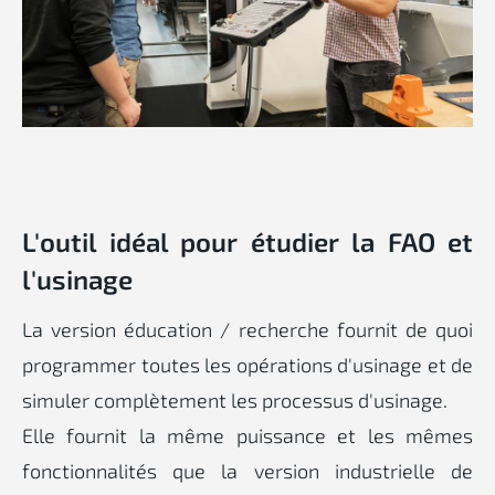
L'outil idéal pour étudier la FAO et
l'usinage
La version éducation / recherche fournit de quoi
programmer toutes les opérations d'usinage et de
simuler complètement les processus d'usinage.
Elle fournit la même puissance et les mêmes
fonctionnalités que la version industrielle de