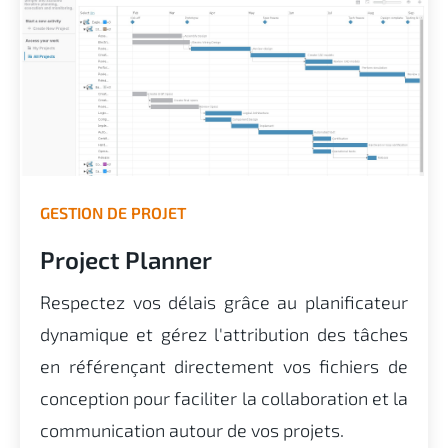
GESTION DE PROJET
Project Planner
Respectez vos délais grâce au planificateur
dynamique et gérez l'attribution des tâches
en référençant directement vos fichiers de
conception pour faciliter la collaboration et la
communication autour de vos projets.