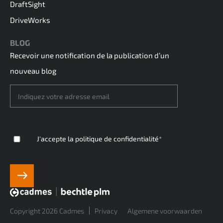
DraftSight
DriveWorks
BLOG
Recevoir une notification de la publication d’un
nouveau blog
J'accepte
la politique de confidentialité
*
Copyright 2026 Cadmes
Privacy
Algemene voorwaarden