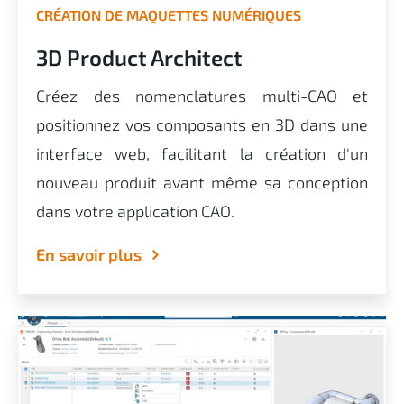
CRÉATION DE MAQUETTES NUMÉRIQUES
3D Product Architect
Créez des nomenclatures multi-CAO et
positionnez vos composants en 3D dans une
interface web, facilitant la création d'un
nouveau produit avant même sa conception
dans votre application CAO.
En savoir plus