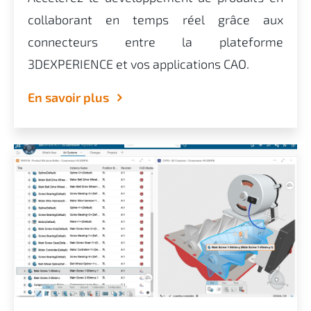
collaborant en temps réel grâce aux
connecteurs entre la plateforme
3DEXPERIENCE et vos applications CAO.
En savoir plus