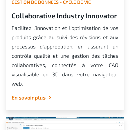
GESTION DE DONNÉES - CYCLE DE VIE
Collaborative Industry Innovator
Facilitez l’innovation et l’optimisation de vos
produits grâce au suivi des révisions et aux
processus d'approbation, en assurant un
contrôle qualité et une gestion des tâches
collaboratives, connectés à votre CAO
visualisable en 3D dans votre navigateur
web.
En savoir plus