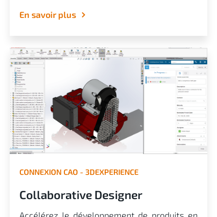
En savoir plus
CONNEXION CAO - 3DEXPERIENCE
Collaborative Designer
Accélérez le développement de produits en