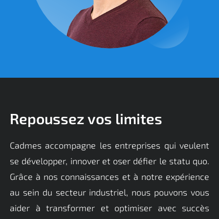
Repoussez vos limites
Cadmes accompagne les entreprises qui veulent
se développer, innover et oser défier le statu quo.
Grâce à nos connaissances et à notre expérience
au sein du secteur industriel, nous pouvons vous
aider à transformer et optimiser avec succès