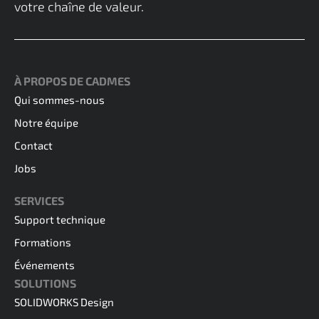
votre chaîne de valeur.
À PROPOS DE CADMES
Qui sommes-nous
Notre équipe
Contact
Jobs
SERVICES
Support technique
Formations
Événements
SOLUTIONS
SOLIDWORKS Design