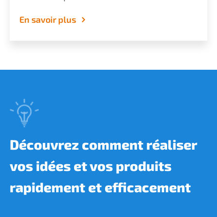
En savoir plus
Découvrez comment réaliser
vos idées et vos produits
rapidement et efficacement