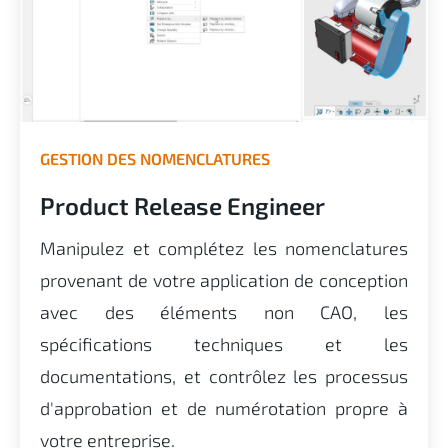
GESTION DES NOMENCLATURES
Product Release Engineer
Manipulez et complétez les nomenclatures
provenant de votre application de conception
avec des éléments non CAO, les
spécifications techniques et les
documentations, et contrôlez les processus
d'approbation et de numérotation propre à
votre entreprise.