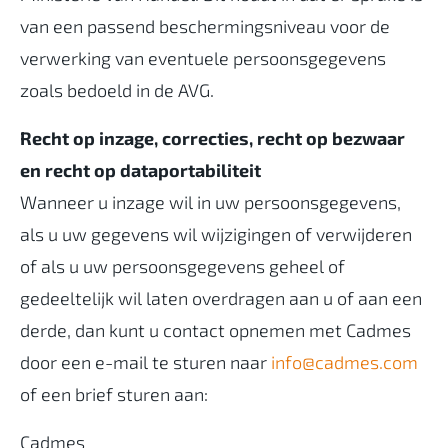
van een passend beschermingsniveau voor de
verwerking van eventuele persoonsgegevens
zoals bedoeld in de AVG.
Recht op inzage, correcties, recht op bezwaar
en recht op dataportabiliteit
Wanneer u inzage wil in uw persoonsgegevens,
als u uw gegevens wil wijzigingen of verwijderen
of als u uw persoonsgegevens geheel of
gedeeltelijk wil laten overdragen aan u of aan een
derde, dan kunt u contact opnemen met Cadmes
door een e-mail te sturen naar
info@cadmes.com
of een brief sturen aan:
Cadmes