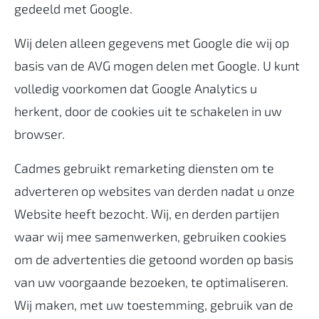
gedeeld met Google.
Wij delen alleen gegevens met Google die wij op
basis van de AVG mogen delen met Google. U kunt
volledig voorkomen dat Google Analytics u
herkent, door de cookies uit te schakelen in uw
browser.
Cadmes gebruikt remarketing diensten om te
adverteren op websites van derden nadat u onze
Website heeft bezocht. Wij, en derden partijen
waar wij mee samenwerken, gebruiken cookies
om de advertenties die getoond worden op basis
van uw voorgaande bezoeken, te optimaliseren.
Wij maken, met uw toestemming, gebruik van de