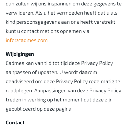
dan zullen wij ons inspannen om deze gegevens te
verwijderen. Als u het vermoeden heeft dat u als
kind persoonsgegevens aan ons heeft verstrekt,
kunt u contact met ons opnemen via
info@cadmes.com
Wijzigingen
Cadmes kan van tijd tot tijd deze Privacy Policy
aanpassen of updaten. U wordt daarom
geadviseerd om deze Privacy Policy regelmatig te
raadplegen. Aanpassingen van deze Privacy Policy
treden in werking op het moment dat deze zijn
gepubliceerd op deze pagina.
Contact