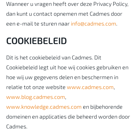
Wanneer u vragen heeft over deze Privacy Policy,
dan kunt u contact opnemen met Cadmes door
een e-mail te sturen naar
info@cadmes.com
.
COOKIEBELEID
Dit is het cookiebeleid van Cadmes. Dit
Cookiebeleid legt uit hoe wij cookies gebruiken en
hoe wij uw gegevens delen en beschermen in
relatie tot onze website
www.cadmes.com
,
www.blog.cadmes.com
,
www.knowledge.cadmes.com
en bijbehorende
domeinen en applicaties die beheerd worden door
Cadmes.