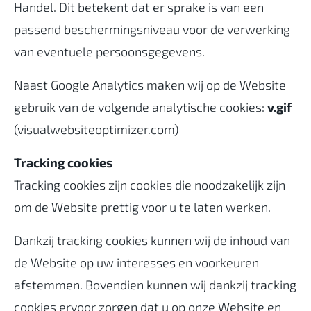
Handel. Dit betekent dat er sprake is van een
passend beschermingsniveau voor de verwerking
van eventuele persoonsgegevens.
Naast Google Analytics maken wij op de Website
gebruik van de volgende analytische cookies:
v.gif
(visualwebsiteoptimizer.com)
Tracking cookies
Tracking cookies zijn cookies die noodzakelijk zijn
om de Website prettig voor u te laten werken.
Dankzij tracking cookies kunnen wij de inhoud van
de Website op uw interesses en voorkeuren
afstemmen. Bovendien kunnen wij dankzij tracking
cookies ervoor zorgen dat u op onze Website en