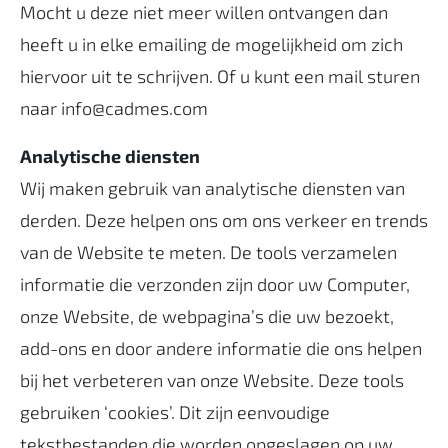
Mocht u deze niet meer willen ontvangen dan
heeft u in elke emailing de mogelijkheid om zich
hiervoor uit te schrijven. Of u kunt een mail sturen
naar info@cadmes.com
Analytische diensten
Wij maken gebruik van analytische diensten van
derden. Deze helpen ons om ons verkeer en trends
van de Website te meten. De tools verzamelen
informatie die verzonden zijn door uw Computer,
onze Website, de webpagina’s die uw bezoekt,
add-ons en door andere informatie die ons helpen
bij het verbeteren van onze Website. Deze tools
gebruiken ‘cookies’. Dit zijn eenvoudige
tekstbestanden die worden opgeslagen op uw