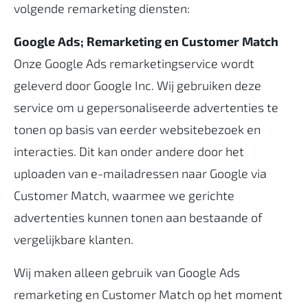
volgende remarketing diensten:
Google Ads; Remarketing en Customer Match
Onze Google Ads remarketingservice wordt
geleverd door Google Inc. Wij gebruiken deze
service om u gepersonaliseerde advertenties te
tonen op basis van eerder websitebezoek en
interacties. Dit kan onder andere door het
uploaden van e-mailadressen naar Google via
Customer Match, waarmee we gerichte
advertenties kunnen tonen aan bestaande of
vergelijkbare klanten.
Wij maken alleen gebruik van Google Ads
remarketing en Customer Match op het moment