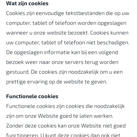
Wat zijn cookies
Cookies zijn eenvoudige tekstbestanden die op uw
computer, tablet of telefoon worden opgeslagen
wanneer u onze website bezoekt. Cookies kunnen
uw computer, tablet of telefoon niet beschadigen.
De opgeslagen informatie kan bij een volgend
bezoek weer naar onze servers terug worden
gestuurd. De cookies zijn noodzakelijk om u een
prettige ervaring op de website te geven.
Functionele cookies
Functionele cookies zijn cookies die noodzakelijk
zijn om onze Website goed te laten werken.
Zonder deze cookies kan onze Website niet goed
functioneren. U kunt deze cookies dan ook niet