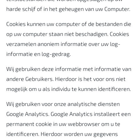
harde schijf of in het geheugen van uw Computer.
Cookies kunnen uw computer of de bestanden die
op uw computer staan niet beschadigen. Cookies
verzamelen anoniem informatie over uw log-
informatie en log-gedrag.
Wij gebruiken deze informatie met informatie van
andere Gebruikers. Hierdoor is het voor ons niet
mogelijk om u als individu te kunnen identificeren.
Wij gebruiken voor onze analytische diensten
Google Analytics. Google Analytics installeert een
permanent cookie in uw webbrowser om u te
identificeren. Hierdoor worden uw gegevens