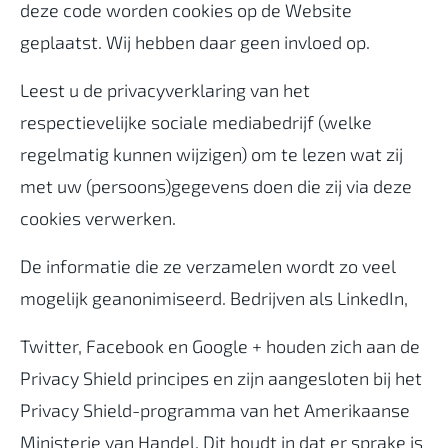
deze code worden cookies op de Website
geplaatst. Wij hebben daar geen invloed op.
Leest u de privacyverklaring van het
respectievelijke sociale mediabedrijf (welke
regelmatig kunnen wijzigen) om te lezen wat zij
met uw (persoons)gegevens doen die zij via deze
cookies verwerken.
De informatie die ze verzamelen wordt zo veel
mogelijk geanonimiseerd. Bedrijven als LinkedIn,
Twitter, Facebook en Google + houden zich aan de
Privacy Shield principes en zijn aangesloten bij het
Privacy Shield-programma van het Amerikaanse
Ministerie van Handel. Dit houdt in dat er sprake is