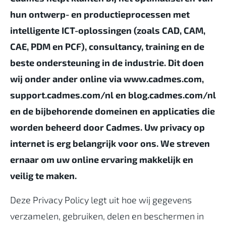
hun ontwerp- en productieprocessen met
intelligente ICT-oplossingen (zoals CAD, CAM,
CAE, PDM en PCF), consultancy, training en de
beste ondersteuning in de industrie. Dit doen
wij onder ander online via
www.cadmes.com
,
support.cadmes.com/nl
en
blog.cadmes.com/nl
en de bijbehorende domeinen en applicaties die
worden beheerd door Cadmes. Uw privacy op
internet is erg belangrijk voor ons. We streven
ernaar om uw online ervaring makkelijk en
veilig te maken.
Deze Privacy Policy legt uit hoe wij gegevens
verzamelen, gebruiken, delen en beschermen in