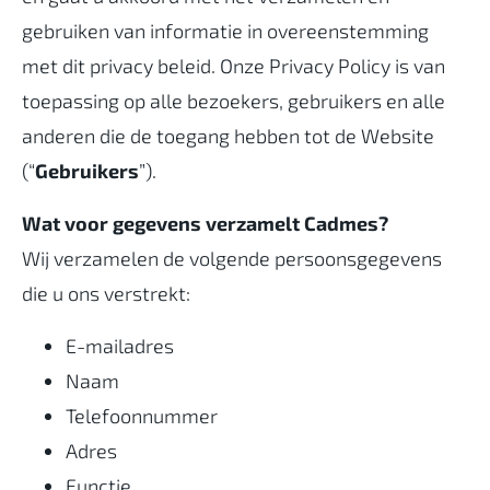
gebruiken van informatie in overeenstemming
met dit privacy beleid. Onze Privacy Policy is van
toepassing op alle bezoekers, gebruikers en alle
anderen die de toegang hebben tot de Website
(“
Gebruikers
”).
Wat voor gegevens verzamelt Cadmes?
Wij verzamelen de volgende persoonsgegevens
die u ons verstrekt:
E-mailadres
Naam
Telefoonnummer
Adres
Functie