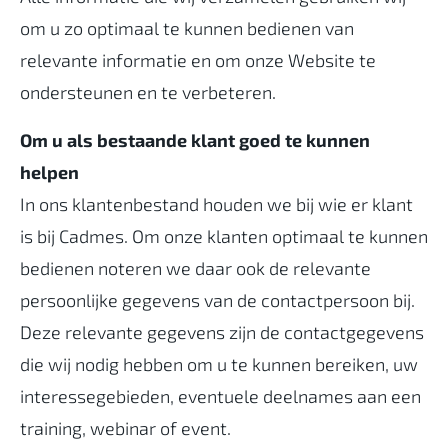
om u zo optimaal te kunnen bedienen van
relevante informatie en om onze Website te
ondersteunen en te verbeteren.
Om u als bestaande klant goed te kunnen
helpen
In ons klantenbestand houden we bij wie er klant
is bij Cadmes. Om onze klanten optimaal te kunnen
bedienen noteren we daar ook de relevante
persoonlijke gegevens van de contactpersoon bij.
Deze relevante gegevens zijn de contactgegevens
die wij nodig hebben om u te kunnen bereiken, uw
interessegebieden, eventuele deelnames aan een
training, webinar of event.