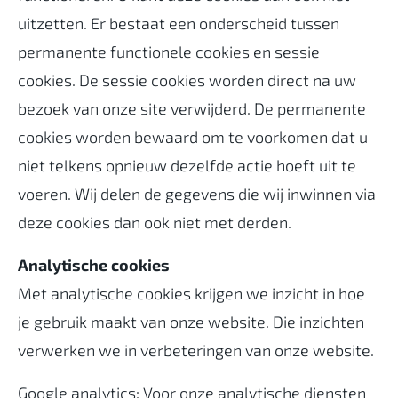
uitzetten. Er bestaat een onderscheid tussen
permanente functionele cookies en sessie
cookies. De sessie cookies worden direct na uw
bezoek van onze site verwijderd. De permanente
cookies worden bewaard om te voorkomen dat u
niet telkens opnieuw dezelfde actie hoeft uit te
voeren. Wij delen de gegevens die wij inwinnen via
deze cookies dan ook niet met derden.
Analytische cookies
Met analytische cookies krijgen we inzicht in hoe
je gebruik maakt van onze website. Die inzichten
verwerken we in verbeteringen van onze website.
Google analytics: Voor onze analytische diensten