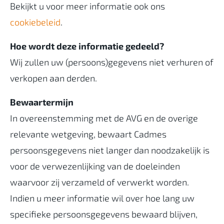
Bekijkt u voor meer informatie ook ons
cookiebeleid
.
Hoe wordt deze informatie gedeeld?
Wij zullen uw (persoons)gegevens niet verhuren of
verkopen aan derden.
Bewaartermijn
In overeenstemming met de AVG en de overige
relevante wetgeving, bewaart Cadmes
persoonsgegevens niet langer dan noodzakelijk is
voor de verwezenlijking van de doeleinden
waarvoor zij verzameld of verwerkt worden.
Indien u meer informatie wil over hoe lang uw
specifieke persoonsgegevens bewaard blijven,