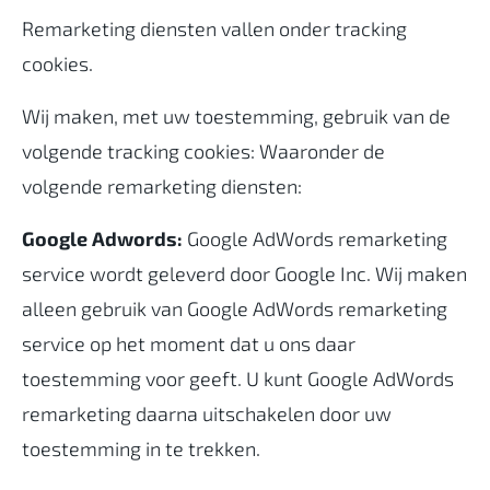
Remarketing diensten vallen onder tracking
cookies.
Wij maken, met uw toestemming, gebruik van de
volgende tracking cookies: Waaronder de
volgende remarketing diensten:
Google Adwords:
Google AdWords remarketing
service wordt geleverd door Google Inc. Wij maken
alleen gebruik van Google AdWords remarketing
service op het moment dat u ons daar
toestemming voor geeft. U kunt Google AdWords
remarketing daarna uitschakelen door uw
toestemming in te trekken.