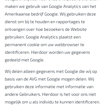
maken we gebruik van Google Analytics van het
Amerikaanse bedrijf Google. Wij gebruiken deze
dienst om bij te houden en rapportages te
ontvangen over hoe bezoekers de Website
gebruiken. Google Analytics plaatst een
permanent cookie om uw webbrowser te
identificeren. Hierdoor worden uw gegevens
gedeeld met Google.
Wij delen alleen gegevens met Google die wij op
basis van de AVG met Google mogen delen. Wij
gebruiken deze informatie met informatie van
andere Gebruikers. Hierdoor is het voor ons niet
mogelijk om u als individu te kunnen identificeren.