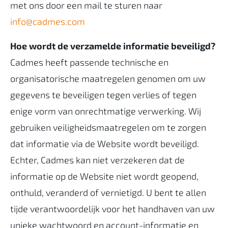
met ons door een mail te sturen naar
info@cadmes.com
Hoe wordt de verzamelde informatie beveiligd?
Cadmes heeft passende technische en
organisatorische maatregelen genomen om uw
gegevens te beveiligen tegen verlies of tegen
enige vorm van onrechtmatige verwerking. Wij
gebruiken veiligheidsmaatregelen om te zorgen
dat informatie via de Website wordt beveiligd.
Echter, Cadmes kan niet verzekeren dat de
informatie op de Website niet wordt geopend,
onthuld, veranderd of vernietigd. U bent te allen
tijde verantwoordelijk voor het handhaven van uw
unieke wachtwoord en account-informatie en