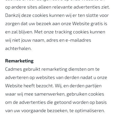
op andere sites alleen relevante advertenties ziet.
Dankzij deze cookies kunnen wij er ten slotte voor
zorgen dat uw bezoek aan onze Website gratis is
en zal blijven. Met onze tracking cookies kunnen
wij niet jouw naam, adres en e-mailadres
achterhalen.
Remarketing
Cadmes gebruikt remarketing diensten om te
adverteren op websites van derden nadat u onze
Website heeft bezocht. Wij, en derden partijen
waar wij mee samenwerken, gebruiken cookies
om de advertenties die getoond worden op basis
van uw voorgaande bezoeken, te optimaliseren.