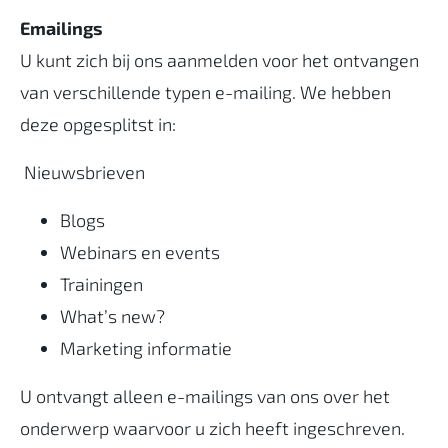
Emailings
U kunt zich bij ons aanmelden voor het ontvangen
van verschillende typen e-mailing. We hebben
deze opgesplitst in:
Nieuwsbrieven
Blogs
Webinars en events
Trainingen
What’s new?
Marketing informatie
U ontvangt alleen e-mailings van ons over het
onderwerp waarvoor u zich heeft ingeschreven.