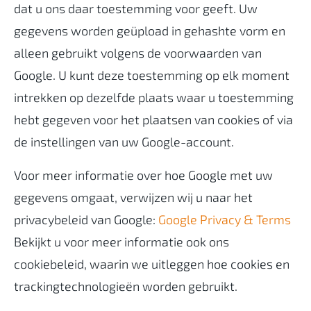
dat u ons daar toestemming voor geeft. Uw
gegevens worden geüpload in gehashte vorm en
alleen gebruikt volgens de voorwaarden van
Google. U kunt deze toestemming op elk moment
intrekken op dezelfde plaats waar u toestemming
hebt gegeven voor het plaatsen van cookies of via
de instellingen van uw Google-account.
Voor meer informatie over hoe Google met uw
gegevens omgaat, verwijzen wij u naar het
privacybeleid van Google:
Google Privacy & Terms
Bekijkt u voor meer informatie ook ons
cookiebeleid, waarin we uitleggen hoe cookies en
trackingtechnologieën worden gebruikt.