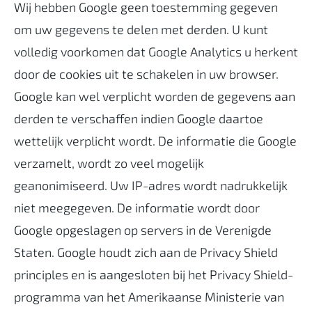
Wij hebben Google geen toestemming gegeven
om uw gegevens te delen met derden. U kunt
volledig voorkomen dat Google Analytics u herkent
door de cookies uit te schakelen in uw browser.
Google kan wel verplicht worden de gegevens aan
derden te verschaffen indien Google daartoe
wettelijk verplicht wordt. De informatie die Google
verzamelt, wordt zo veel mogelijk
geanonimiseerd. Uw IP-adres wordt nadrukkelijk
niet meegegeven. De informatie wordt door
Google opgeslagen op servers in de Verenigde
Staten. Google houdt zich aan de Privacy Shield
principles en is aangesloten bij het Privacy Shield-
programma van het Amerikaanse Ministerie van