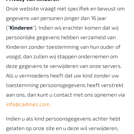
Onze website vraagt niet specifiek en bewust om
gegevens van personen jonger dan 16 jaar
("
Kinderen
"). Indien wij erachter komen dat wij
persoonlijke gegevens hebben verzameld van
Kinderen zonder toestemming van hun ouder of
voogd, dan zullen wij stappen ondernemen om
deze gegevens te verwijderen van onze servers.
Als u vermoedens heeft dat uw kind zonder uw
toestemming persoonsgegevens heeft verstrekt
aan ons, dan kunt u contact met ons opnemen via
info@cadmes.com.
Indien u als kind persoonsgegevens achter hebt
gelaten op onze site en u deze wil verwijderen,