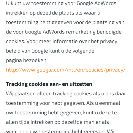
U kunt uw toestemming voor Google AdWords
intrekken op dezelfde plaats als waar u
toestemming hebt gegeven voor de plaatsing van
de voor Google AdWords remarketing benodigde
cookies. Voor meer informatie over het privacy
beleid van Google kunt u de volgende
pagina bezoeken:
http://www.google.com/intl/en/policies/privacy/
Tracking cookies aan- en uitzetten
Wij plaatsen alleen tracking cookies als u ons daar
toestemming voor hebt gegeven. Als u eenmaal
uw toestemming hebt gegeven, kunt u deze te
allen tijde intrekken op dezelfde manier als
waarop u uw toestemming hebt gegeven. Wij