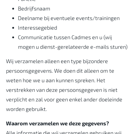
Bedrijfsnaam
Deelname bij eventuele events/trainingen
Interessegebied
Communicatie tussen Cadmes en u (wij
mogen u dienst-gerelateerde e-mails sturen)
Wij verzamelen alleen een type bijzondere
persoonsgegevens. We doen dit alleen om te
weten hoe we u aan kunnen spreken. Het
verstrekken van deze persoonsgegeven is niet
verplicht en zal voor geen enkel ander doeleinde
worden gebruikt.
Waarom verzamelen we deze gegevens?
Alle informatie die wij verzamelen gebruiken wij