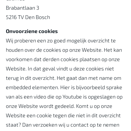
Brabantlaan 3
5216 TV Den Bosch
Onvoorziene cookies
Wij proberen een zo goed mogelijk overzicht te
houden over de cookies op onze Website. Het kan
voorkomen dat derden cookies plaatsen op onze
Website. In dat geval vindt u deze cookies niet
terug in dit overzicht. Het gaat dan met name om
embedded elementen. Hier is bijvoorbeeld sprake
van als een video die op Youtube is opgeslagen op
onze Website wordt gedeeld. Komt u op onze
Website een cookie tegen die niet in dit overzicht
staat? Dan verzoeken wij u contact op te nemen