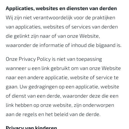
Applicaties, websites en diensten van derden
Wij zijn niet verantwoordelijk voor de praktijken
van applicaties, websites of services van derden
die gelinkt zijn naar of van onze Website,
waaronder de informatie of inhoud die bijgaand is.
Onze Privacy Policy is niet van toepassing
wanneer u een link gebruikt om van onze Website
naar een andere applicatie, website of service te
gaan. Uw gedragingen op een applicatie, website
of dienst van een derde, waaronder deze die een
link hebben op onze website, zijn onderworpen
aan de regels en het beleid van de derde.
Privacy van kinderen