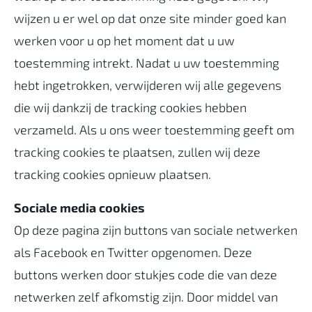
wijzen u er wel op dat onze site minder goed kan
werken voor u op het moment dat u uw
toestemming intrekt. Nadat u uw toestemming
hebt ingetrokken, verwijderen wij alle gegevens
die wij dankzij de tracking cookies hebben
verzameld. Als u ons weer toestemming geeft om
tracking cookies te plaatsen, zullen wij deze
tracking cookies opnieuw plaatsen.
Sociale media cookies
Op deze pagina zijn buttons van sociale netwerken
als Facebook en Twitter opgenomen. Deze
buttons werken door stukjes code die van deze
netwerken zelf afkomstig zijn. Door middel van