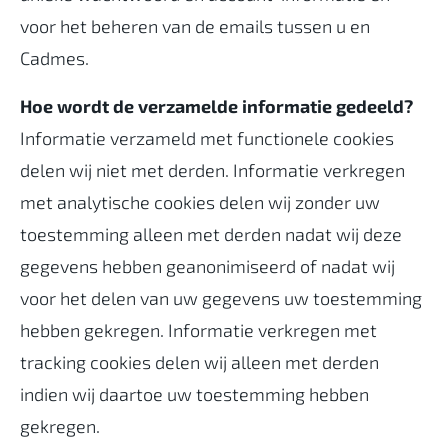
voor het beheren van de emails tussen u en
Cadmes.
Hoe wordt de verzamelde informatie gedeeld?
Informatie verzameld met functionele cookies
delen wij niet met derden. Informatie verkregen
met analytische cookies delen wij zonder uw
toestemming alleen met derden nadat wij deze
gegevens hebben geanonimiseerd of nadat wij
voor het delen van uw gegevens uw toestemming
hebben gekregen. Informatie verkregen met
tracking cookies delen wij alleen met derden
indien wij daartoe uw toestemming hebben
gekregen.