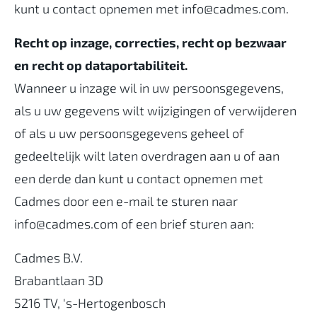
kunt u contact opnemen met info@cadmes.com.
Recht op inzage, correcties, recht op bezwaar
en recht op dataportabiliteit.
Wanneer u inzage wil in uw persoonsgegevens,
als u uw gegevens wilt wijzigingen of verwijderen
of als u uw persoonsgegevens geheel of
gedeeltelijk wilt laten overdragen aan u of aan
een derde dan kunt u contact opnemen met
Cadmes door een e-mail te sturen naar
info@cadmes.com of een brief sturen aan:
Cadmes B.V.
Brabantlaan 3D
5216 TV, 's-Hertogenbosch