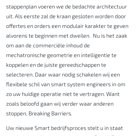
stappenplan voeren we de bedachte architectuur
uit. Als eerste zal de kraan gesloten worden door
offertes en orders een modulair karakter te geven
alvorens te beginnen met dweilen. Nu is het zaak
om aan de commerciële inhoud de
mechatronische geometrie en intelligentie te
koppelen en de juiste gereedschappen te
selecteren. Daar waar nodig schakelen wij een
flexibele schil van smart system engineers in om
zo uw huidige operatie niet te vertragen. Want
zoals beloofd gaan wij verder waar anderen
stoppen, Breaking Barriers.
Uw nieuwe Smart bedrijfsproces stelt u in staat