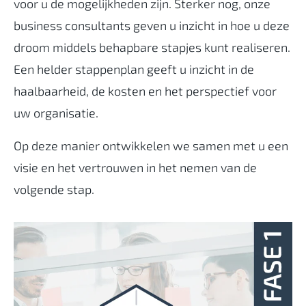
voor u de mogelijkheden zijn. Sterker nog, onze
business consultants geven u inzicht in hoe u deze
droom middels behapbare stapjes kunt realiseren.
Een helder stappenplan geeft u inzicht in de
haalbaarheid, de kosten en het perspectief voor
uw organisatie.
Op deze manier ontwikkelen we samen met u een
visie en het vertrouwen in het nemen van de
volgende stap.