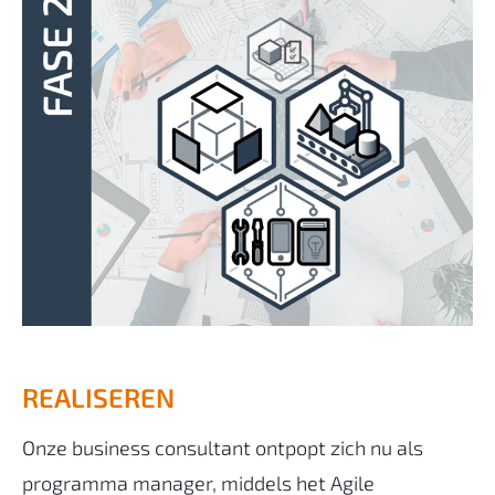
REALISEREN
Onze business consultant ontpopt zich nu als
programma manager, middels het Agile