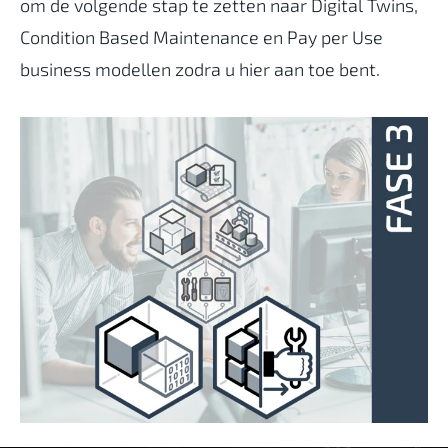
om de volgende stap te zetten naar Digital Twins,
Condition Based Maintenance en Pay per Use
business modellen zodra u hier aan toe bent.