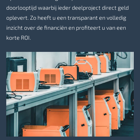
doorlooptijd waarbij ieder deelproject direct geld
oplevert. Zo heeft u een transparant en volledig
inzicht over de financiën en profiteert u van een
korte ROI.