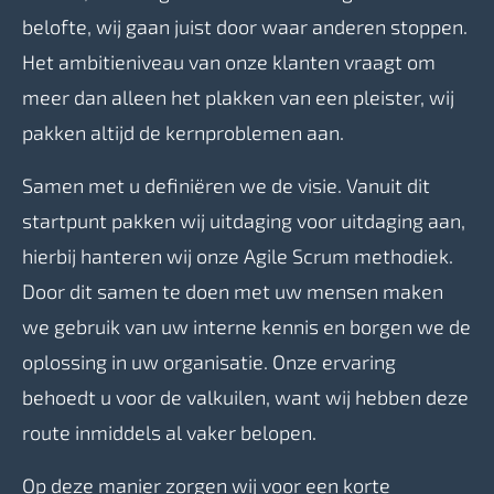
belofte, wij gaan juist door waar anderen stoppen.
Het ambitieniveau van onze klanten vraagt om
meer dan alleen het plakken van een pleister, wij
pakken altijd de kernproblemen aan.
Samen met u definiëren we de visie. Vanuit dit
startpunt pakken wij uitdaging voor uitdaging aan,
hierbij hanteren wij onze Agile Scrum methodiek.
Door dit samen te doen met uw mensen maken
we gebruik van uw interne kennis en borgen we de
oplossing in uw organisatie. Onze ervaring
behoedt u voor de valkuilen, want wij hebben deze
route inmiddels al vaker belopen.
Op deze manier zorgen wij voor een korte