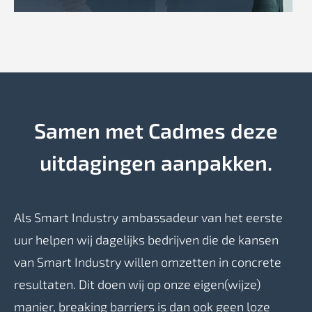
Samen met Cadmes deze
uitdagingen aanpakken.
Als Smart Industry ambassadeur van het eerste
uur helpen wij dagelijks bedrijven die de kansen
van Smart Industry willen omzetten in concrete
resultaten. Dit doen wij op onze eigen(wijze)
manier, breaking barriers is dan ook geen loze