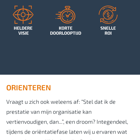
ORIENTEREN
Vraagt u zich ook weleens af: “Stel dat ik de
prestatie van mijn organisatie kan
vertienvoudigen, dan...”, een droom? Integendeel,
tijdens de oriëntatiefase laten wij u ervaren wat