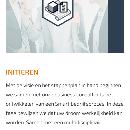
INITIEREN
Met de visie en het stappenplan in hand beginnen
we samen met onze business consultants het
ontwikkelen van een Smart bedrijfsproces. In deze
fase bewijzen we dat uw droom werkelijkheid kan
worden. Samen met een multidisciplinair