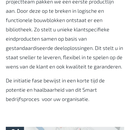
projectteam pakken we een eerste productlijn
aan. Door deze op te breken in logische en
functionele bouwblokken ontstaat er een
bibliotheek. Zo stelt u unieke klantspecifieke
eindproducten samen op basis van
gestandaardiseerde deeloplossingen. Dit stelt u in
staat sneller te leveren, flexibel in te spelen op de
wens van de klant en ook kwaliteit te garanderen.
De initiatie fase bewijst in een korte tijd de
potentie en haalbaarheid van dit Smart
bedrijfsproces voor uw organisatie.