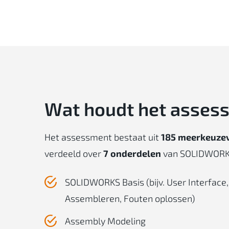
Wat houdt het asses
Het assessment bestaat uit
185 meerkeuze
verdeeld over
7 onderdelen
van SOLIDWORK
SOLIDWORKS Basis (bijv. User Interface
Assembleren, Fouten oplossen)
Assembly Modeling