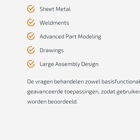
Sheet Metal
Weldments
Advanced Part Modeling
Drawings
Large Assembly Design
De vragen behandelen zowel basisfunctionali
geavanceerde toepassingen, zodat gebruiker
worden beoordeeld.