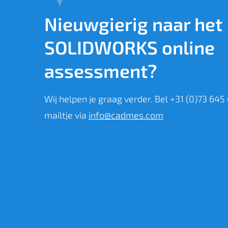
Nieuwgierig naar het
SOLIDWORKS online
assessment?
Wij helpen je graag verder. Bel +31 (0)73 645
mailtje via
info@cadmes.com