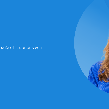
 6222 of stuur ons een