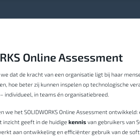
KS Online Assessment
we dat de kracht van een organisatie ligt bij haar men
, hoe beter zij kunnen inspelen op technologische ver
 – individueel, in teams én organisatiebreed.
en we het SOLIDWORKS Online Assessment ontwikkeld:
inzicht geeft in de huidige
kennis
van gebruikers van 
rkt aan ontwikkeling en efficiënter gebruik van de sof