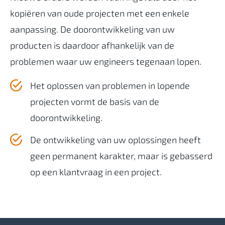
kopiëren van oude projecten met een enkele
aanpassing. De doorontwikkeling van uw
producten is daardoor afhankelijk van de
problemen waar uw engineers tegenaan lopen.
Het oplossen van problemen in lopende
projecten vormt de basis van de
doorontwikkeling.
De ontwikkeling van uw oplossingen heeft
geen permanent karakter, maar is gebasserd
op een klantvraag in een project.