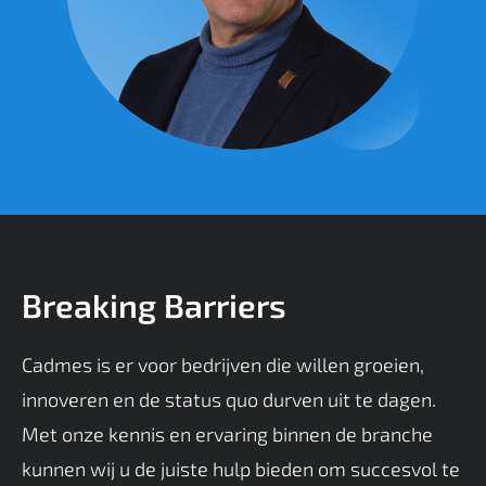
Breaking Barriers
Cadmes is er voor bedrijven die willen groeien,
innoveren en de status quo durven uit te dagen.
Met onze kennis en ervaring binnen de branche
kunnen wij u de juiste hulp bieden om succesvol te