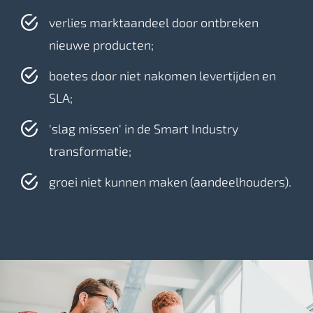
verlies marktaandeel door ontbreken
nieuwe producten;
boetes door niet nakomen levertijden en
SLA;
'slag missen' in de Smart Industry
transformatie;
groei niet kunnen maken (aandeelhouders).