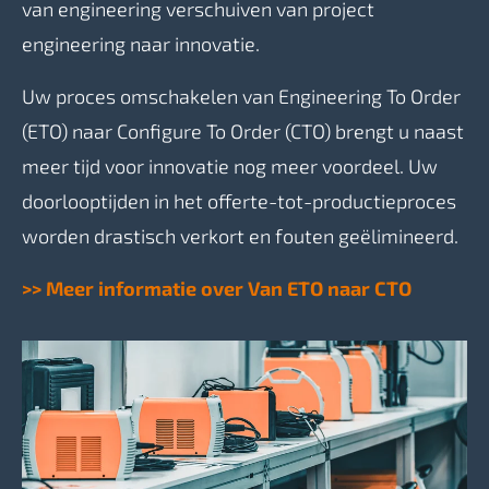
van engineering verschuiven van project
engineering naar innovatie.
Uw proces omschakelen van Engineering To Order
(ETO) naar Configure To Order (CTO) brengt u naast
meer tijd voor innovatie nog meer voordeel. Uw
doorlooptijden in het offerte-tot-productieproces
worden drastisch verkort en fouten geëlimineerd.
>> Meer informatie over Van ETO naar CTO