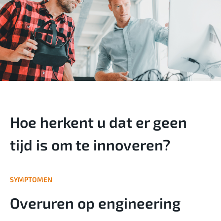
Hoe herkent u dat er geen
tijd is om te innoveren?
SYMPTOMEN
Overuren op engineering