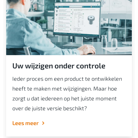
Uw wijzigen onder controle
Ieder proces om een product te ontwikkelen
heeft te maken met wijzigingen. Maar hoe
zorgt u dat iedereen op het juiste moment
over de juiste versie beschikt?
Lees meer