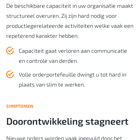
De beschikbare capaciteit in uw organisatie maakt
structureel overuren. Zij zijn hard nodig voor
productiegerelateerde activiteiten welke vaak een
repeterend karakter hebben.
Capaciteit gaat verloren aan communicatie
en controle van derden.
Volle orderportefeuille dwingt u tot hard in
plaats van slim te werken.
SYMPTOMEN
Doorontwikkeling stagneert
Nieuwe orders worden vaak ingevuld door het