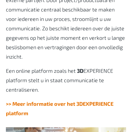
communicatie centraal beschikbaar te maken
voor iedereen in uw proces, stroomlijnt u uw
communicatie. Zo beschikt iedereen over de juiste
gegevens op het juiste moment en verkort u lange
beslisbomen en vertragingen door een onvolledig
inzicht.
Een online platform zoals het
3D
EXPERIENCE
platform stelt u in staat communicatie te
centraliseren.
>> Meer informatie over het 3DEXPERIENCE
platform