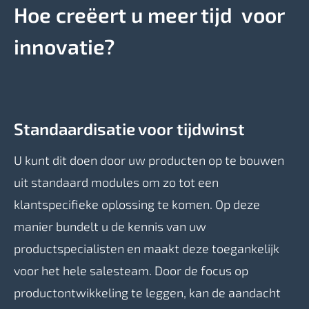
Hoe creëert u meer tijd voor
innovatie?
Standaardisatie voor tijdwinst
U kunt dit doen door uw producten op te bouwen
uit standaard modules om zo tot een
klantspecifieke oplossing te komen. Op deze
manier bundelt u de kennis van uw
productspecialisten en maakt deze toegankelijk
voor het hele salesteam. Door de focus op
productontwikkeling te leggen, kan de aandacht