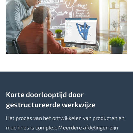
Korte doorlooptijd door
gestructureerde werkwijze
Het proces van het ontwikkelen van producten en
machines is complex. Meerdere afdelingen zijn