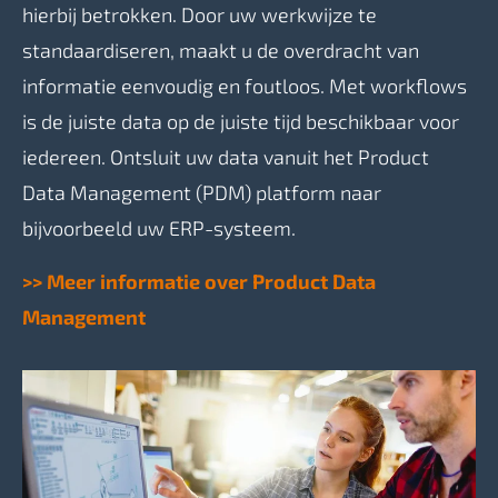
hierbij betrokken. Door uw werkwijze te
standaardiseren, maakt u de overdracht van
informatie eenvoudig en foutloos. Met workflows
is de juiste data op de juiste tijd beschikbaar voor
iedereen.
Ontsluit uw data vanuit het Product
Data Management (PDM) platform naar
bijvoorbeeld uw ERP-systeem.
>> Meer informatie over Product Data
Management