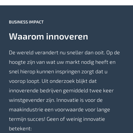
BUSINESS IMPACT
Waarom innoveren
De wereld verandert nu sneller dan ooit. Op de
hoogte zijn van wat uw markt nodig heeft en
snel hierop kunnen inspringen zorgt dat u
voorop loopt. Uit onderzoek blijkt dat
innoverende bedrijven gemiddeld twee keer
winstgevender zijn. Innovatie is voor de
maakindustrie een voorwaarde voor lange
termijn succes! Geen of weinig innovatie
betekent: