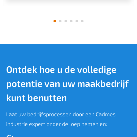
Ontdek hoe u de volledige
potentie van uw maakbedrijf
kunt benutten
Laat uw bedrijfsprocessen door een Cadmes
industrie expert onder de loep nemen en: