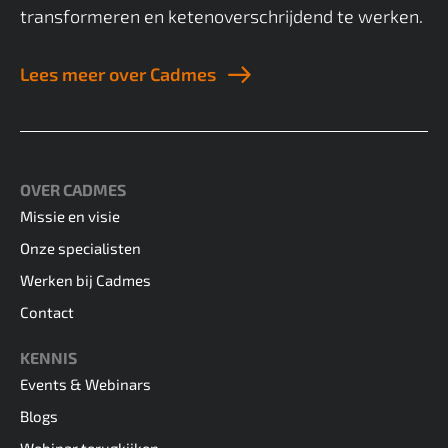
transformeren en ketenoverschrijdend te werken.
Lees meer over Cadmes
OVER CADMES
Missie en visie
Onze specialisten
Werken bij Cadmes
Contact
KENNIS
Events & Webinars
Blogs