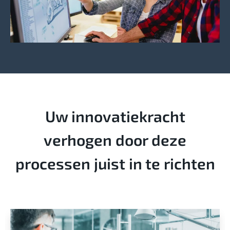
Uw innovatiekracht
verhogen door deze
processen juist in te richten