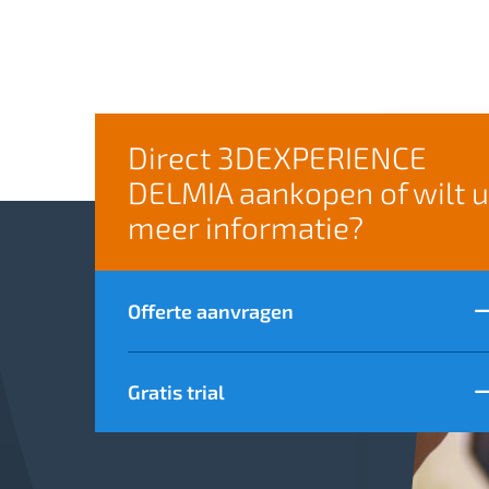
Direct 3DEXPERIENCE
DELMIA aankopen of wilt u
meer informatie?
Offerte aanvragen
Gratis trial