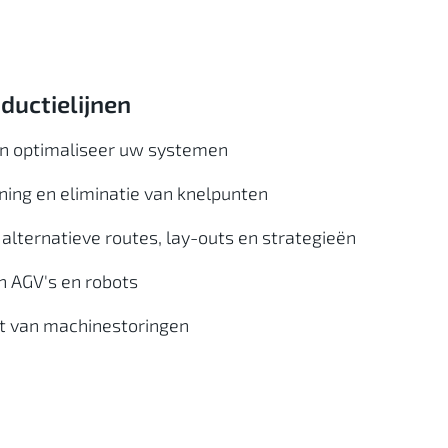
ductielijnen
 en optimaliseer uw systemen
ning en eliminatie van knelpunten
 alternatieve routes, lay-outs en strategieën
n AGV's en robots
t van machinestoringen