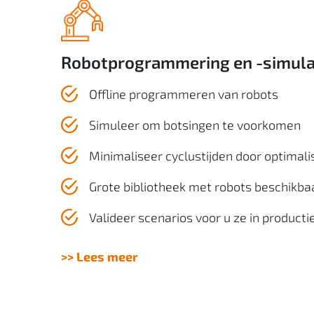
Robotprogrammering en -simula
Offline programmeren van robots
Simuleer om botsingen te voorkomen
Minimaliseer cyclustijden door optimali
Grote bibliotheek met robots beschikba
Valideer scenarios voor u ze in product
>> Lees meer