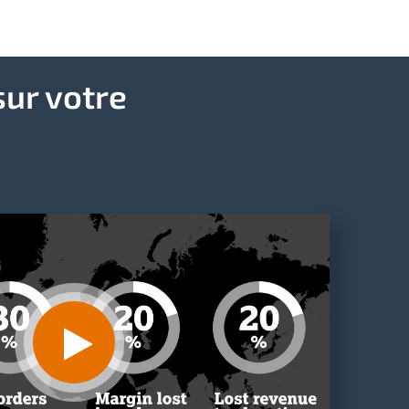
sur votre