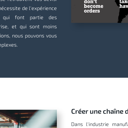
nécessite de l'expérience
 qui font partie des
rise, et qui sont moins
tions, nous pouvons vous
mplexes.
Créer une chaîne 
Dans l'industrie manuf