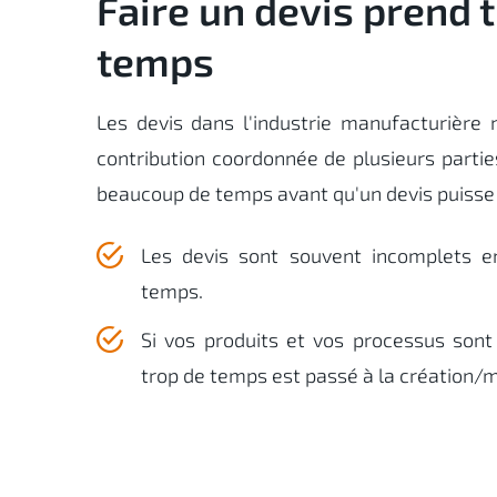
Faire un devis prend 
temps
Les devis dans l'industrie manufacturière
contribution coordonnée de plusieurs partie
beaucoup de temps avant qu'un devis puisse 
Les devis sont souvent incomplets 
temps.
Si vos produits et vos processus sont
trop de temps est passé à la création/m