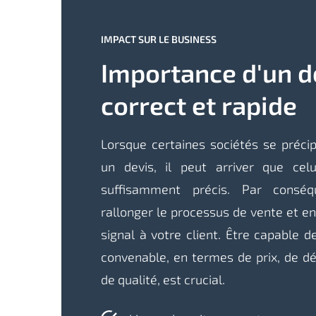
IMPACT SUR LE BUSINESS
Importance d'un d
correct et rapide
Lorsque certaines sociétés se précip
un devis, il peut arriver que celu
suffisamment précis. Par conséq
rallonger le processus de vente et e
signal à votre client. Être capable d
convenable, en termes de prix, de dél
de qualité, est crucial.