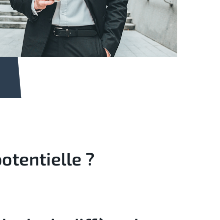
otentielle ?