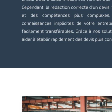
Cependant, la rédaction correcte d'un devis 
et des compétences plus complexes,
connaissances implicites de votre entrep
facilement transférables. Grâce à nos solu
aider à établir rapidement des devis plus co