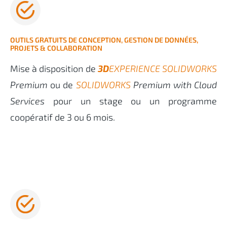
OUTILS GRATUITS DE CONCEPTION, GESTION DE DONNÉES,
PROJETS & COLLABORATION
Mise à disposition de
3D
EXPERIENCE SOLIDWORKS
Premium
ou de
SOLIDWORKS
Premium with Cloud
Services
pour
un stage ou un programme
coopératif de 3 ou 6 mois.