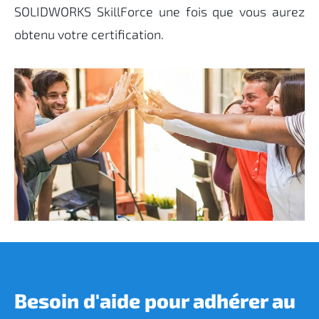
SOLIDWORKS SkillForce une fois que vous aurez
obtenu votre certification.
Besoin d'aide pour adhérer au