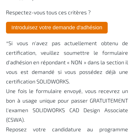
Respectez-vous tous ces critères ?
Introduisez votre demande d'adhésion
*Si vous n'avez pas actuellement obtenu de
certification, veuillez soumettre le formulaire
d'adhésion en répondant « NON » dans la section il
vous est demandé si vous possédez déjà une
certification SOLIDWORKS.
Une fois le formulaire envoyé, vous recevrez un
bon à usage unique pour passer GRATUITEMENT
l'examen SOLIDWORKS CAD Design Associate
(CSWA).
Reposez votre candidature au programme