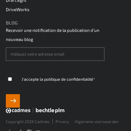
DriveWorks
BLOG
Recevoir une notification de la publication d’un
nouveau blog
J'accepte
la politique de confidentialité
*
Copyright 2026 Cadmes
Privacy
Algemene voorwaarden