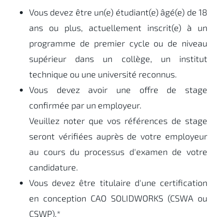
Vous devez être un(e) étudiant(e) âgé(e) de 18
ans ou plus, actuellement inscrit(e) à un
programme de premier cycle ou de niveau
supérieur dans un collège, un institut
technique ou une université reconnus.
Vous devez avoir une offre de stage
confirmée par un employeur.
Veuillez noter que vos références de stage
seront vérifiées auprès de votre employeur
au cours du processus d'examen de votre
candidature.
Vous devez être titulaire d'une certification
en conception CAO SOLIDWORKS (CSWA ou
CSWP).*