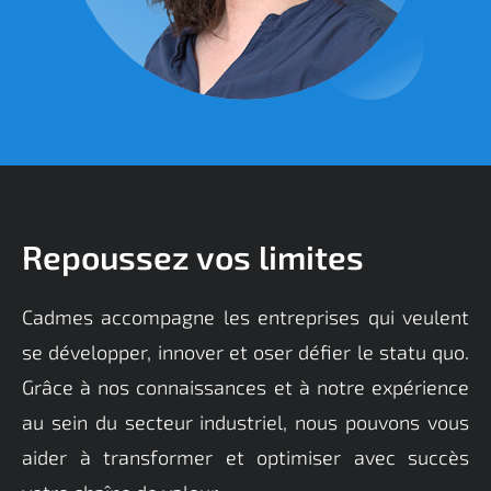
Repoussez vos limites
Cadmes
accompagne
les entreprises qui veulent
se développer, innover et oser défier le statu quo.
Grâce à nos connaissances et à notre expérience
au sein du secteur industriel, nous pouvons vous
aider à transformer et
optimiser
avec succès