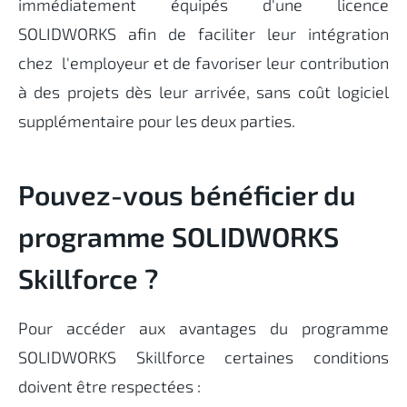
immédiatement équipés d'une licence
SOLIDWORKS afin de faciliter leur intégration
chez l'employeur et de favoriser leur contribution
à des projets dès leur arrivée, sans coût logiciel
supplémentaire pour les deux parties.
Pouvez-vous bénéficier du
programme SOLIDWORKS
Skillforce ?
Pour accéder aux avantages du programme
SOLIDWORKS Skillforce certaines conditions
doivent être respectées :