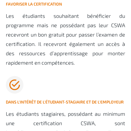
FAVORISER LA CERTIFICATION
Les étudiants souhaitant bénéficier du
programme mais ne possédant pas leur CSWA
recevront un bon gratuit pour passer l’examen de
certification. Il recevront également un accès à
des ressources d’apprentissage pour monter
rapidement en compétences.
DANS L'INTÉRÊT DE L'ÉTUDIANT-STAGIAIRE ET DE L'EMPLOYEUR
Les étudiants stagiaires, possédant au minimum
une certification CSWA, sont