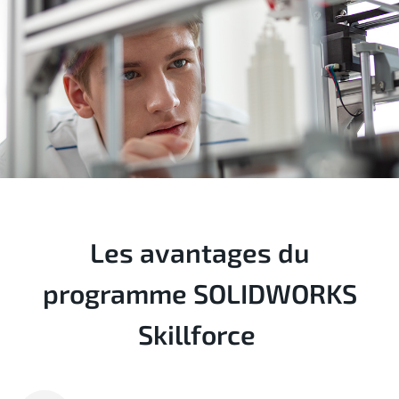
Les avantages du
programme SOLIDWORKS
Skillforce