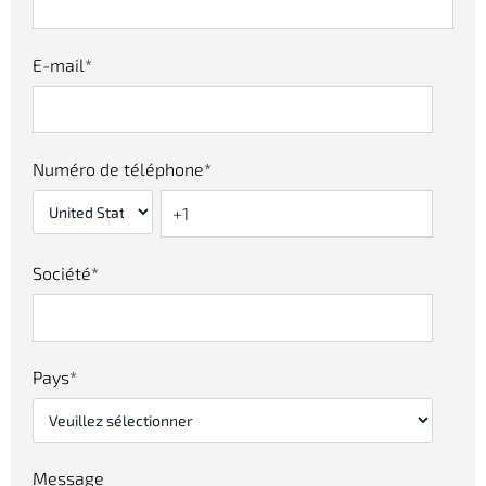
E-mail
*
Numéro de téléphone
*
Société
*
Pays
*
Message