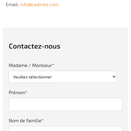
Email:
info@cadmes.com
Contactez-nous
Madame / Monsieur
*
Prénom
*
Nom de famille
*