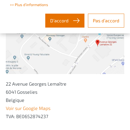
>> Plus d’informations
D’accord
Pas d’accord
22 Avenue Georges Lemaître
6041 Gosselies
Belgique
Voir sur Google Maps
TVA: BE0652874237