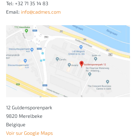
Tel: +32 71 35 14 83
Email:
info@cadmes.com
12 Guldensporenpark
9820 Merelbeke
Belgique
Voir sur Google Maps