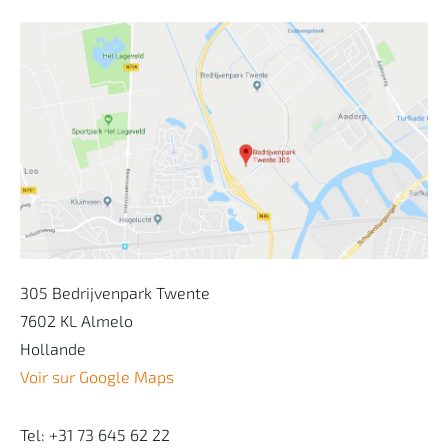
305 Bedrijvenpark Twente
7602 KL Almelo
Hollande
Voir sur Google Maps
Tel: +31 73 645 62 22