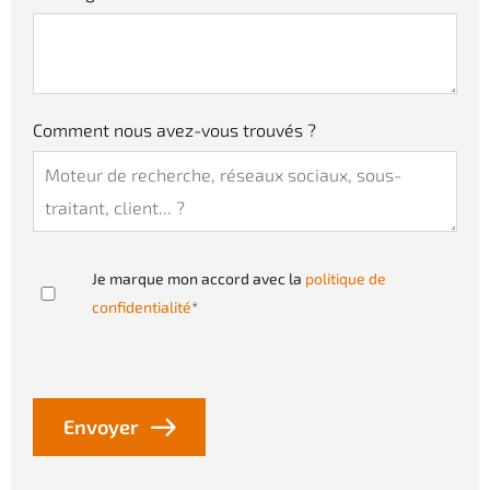
Comment nous avez-vous trouvés ?
Je marque mon accord avec la
politique de
confidentialité
*
Envoyer