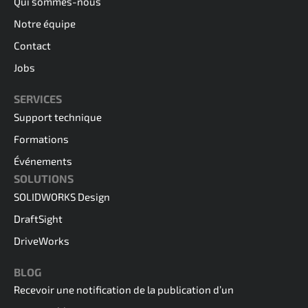
Qui sommes-nous
Notre équipe
Contact
Jobs
SERVICES
Support technique
Formations
Événements
SOLUTIONS
SOLIDWORKS Design
DraftSight
DriveWorks
BLOG
Recevoir une notification de la publication d’un