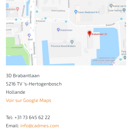
3D Brabantlaan
5216 TV ’s-Hertogenbosch
Hollande
Voir sur Google Maps
Tel: +31 73 645 62 22
Email:
info@cadmes.com