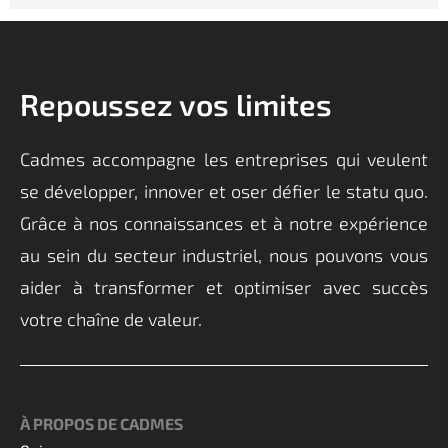
Repoussez vos limites
Cadmes
accompagne
les entreprises qui veulent
se développer, innover et oser défier le statu quo.
Grâce à nos connaissances et à notre expérience
au sein du secteur industriel, nous pouvons vous
aider à transformer et
optimiser
avec succès
votre chaîne de valeur.
À PROPOS DE CADMES