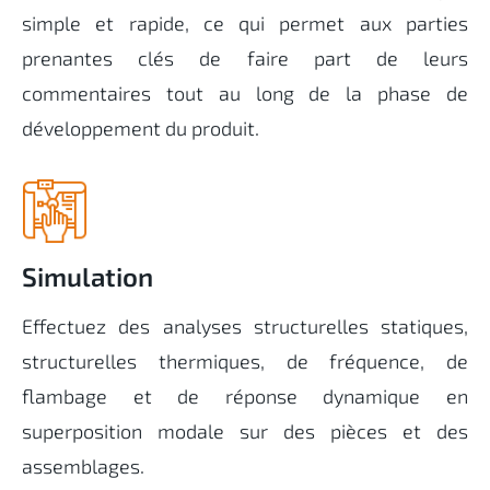
simple et rapide, ce qui permet aux parties
prenantes clés de faire part de leurs
commentaires tout au long de la phase de
développement du produit
.
Simulation
Effectuez des analyses structurelles statiques,
structurelles thermiques, de fréquence, de
flambage et de réponse dynamique en
superposition modale sur des pièces et des
assemblages.