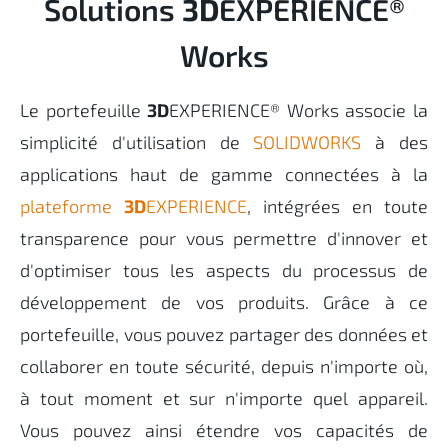
Solutions
3D
EXPERIENCE®
Works
Le portefeuille
3D
EXPERIENCE® Works associe la
simplicité d'utilisation de
SOLIDWORKS
à des
applications haut de gamme connectées à la
plateforme
3D
EXPERIENCE
, intégrées en toute
transparence pour vous permettre d'innover et
d'optimiser tous les aspects du processus de
développement de vos produits. Grâce à ce
portefeuille, vous pouvez partager des données et
collaborer en toute sécurité, depuis n'importe où,
à tout moment et sur n'importe quel appareil.
Vous pouvez ainsi étendre vos capacités de