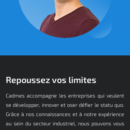
Repoussez vos limites
Cadmes accompagne les entreprises qui veulent
se développer, innover et oser défier le statu quo.
Grâce à nos connaissances et à notre expérience
au sein du secteur industriel, nous pouvons vous