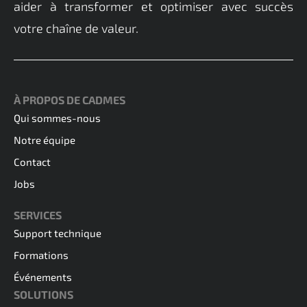
aider à transformer et optimiser avec succès
votre chaîne de valeur.
À PROPOS DE CADMES
Qui sommes-nous
Notre équipe
Contact
Jobs
SERVICES
Support technique
Formations
Événements
SOLUTIONS