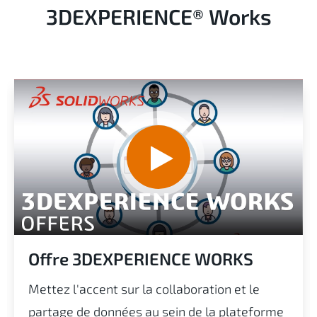
3DEXPERIENCE® Works
Offre 3DEXPERIENCE WORKS
Mettez l'accent sur la collaboration et le
partage de données au sein de la plateforme