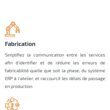
Fabrication
Simplifiez la communication entre les services
afin d'identifier et de réduire les erreurs de
fabricabilité quelle que soit la phase, du système
ERP à l'atelier, et raccourcit les délais de passage
en production.