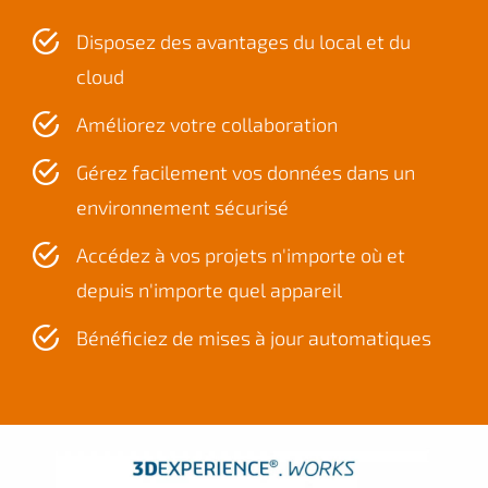
Disposez des avantages du local et du
cloud
Améliorez votre collaboration
Gérez facilement vos données dans un
environnement sécurisé
Accédez à vos projets n'importe où et
depuis n'importe quel appareil
Bénéficiez de mises à jour automatiques