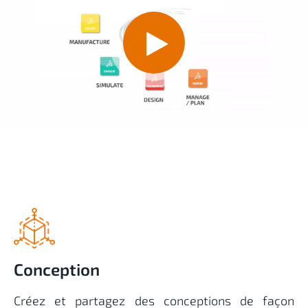
Conception
Créez et partagez des conceptions de façon