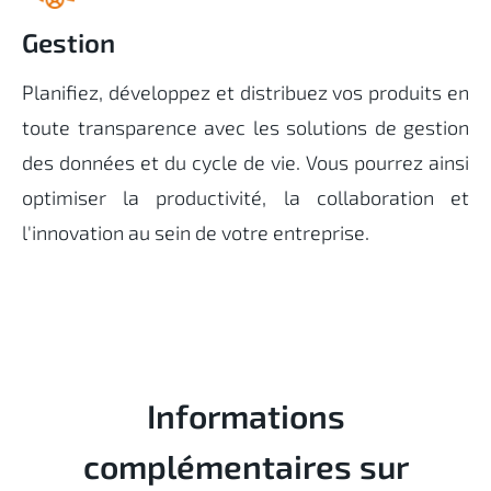
Gestion
Planifiez, développez et distribuez vos produits en
toute transparence avec les solutions de gestion
des données et du cycle de vie
. Vous pourrez ainsi
optimiser la productivité, la collaboration et
l'innovation au sein de votre entreprise.
Informations
complémentaires sur