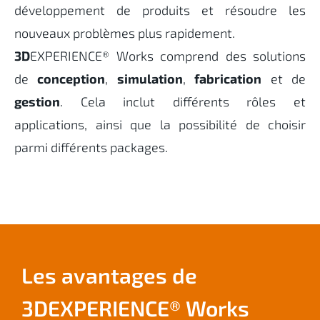
développement de produits et résoudre les
nouveaux problèmes plus rapidement.
3D
EXPERIENCE® Works comprend des solutions
de
conception
,
simulation
,
fabrication
et de
gestion
. Cela inclut différents rôles et
applications, ainsi que la possibilité de choisir
parmi différents packages.
Les avantages de
3DEXPERIENCE® Works