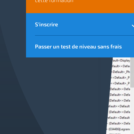
cette formation
S'inscrire
Passer un test de niveau sans frais