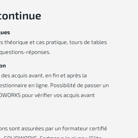
continue
ques
s théorique et cas pratique, tours de tables
 questions-réponses.
ion
des acquis avant, en fin et après la
stionnaire en ligne. Possibilité de passer un
DWORKS pour vérifier vos acquis avant
ons sont assurées par un formateur certifié