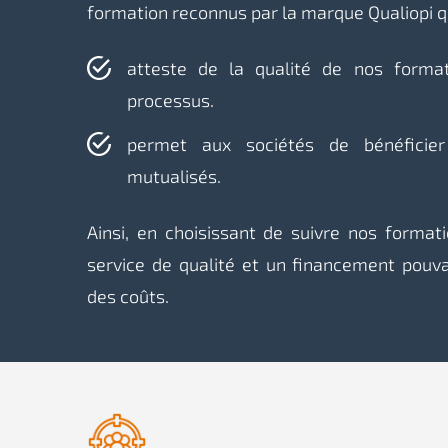
formation reconnus par la marque Qualiopi qu
atteste de la qualité de nos format
processus.
permet aux sociétés de bénéficie
mutualisés.
Ainsi, en choisissant de suivre nos format
service de qualité et un financement pouv
des coûts.