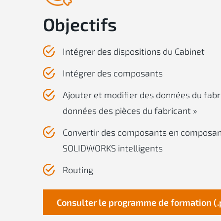
Objectifs
Intégrer des dispositions du Cabinet
Intégrer des composants
Ajouter et modifier des données du fabr
données des pièces du fabricant »
Convertir des composants en composan
SOLIDWORKS intelligents
Routing
Consulter le programme de formation (.