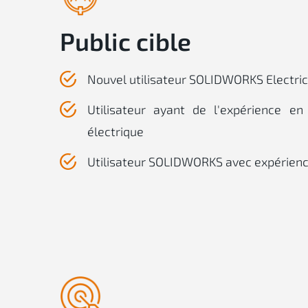
Public cible
Nouvel utilisateur SOLIDWORKS Electri
Utilisateur ayant de l'expérience e
électrique
Utilisateur SOLIDWORKS avec expérien