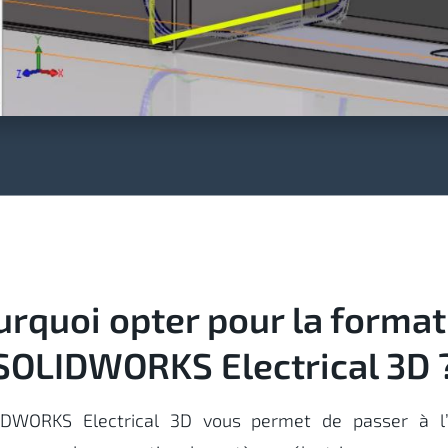
urquoi opter pour la format
SOLIDWORKS Electrical 3D 
IDWORKS Electrical 3D vous permet de passer à l’