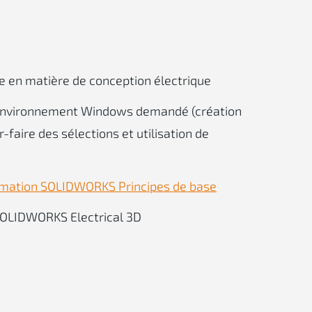
ce en matière de conception électrique
'environnement Windows demandé (création
r-faire des sélections et utilisation de
mation SOLIDWORKS Principes de base
 SOLIDWORKS Electrical 3D