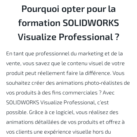
Pourquoi opter pour la
formation SOLIDWORKS
Visualize Professional ?
En tant que professionnel du marketing et de la
vente, vous savez que le contenu visuel de votre
produit peut réellement faire la différence. Vous
souhaitez créer des animations photo
‑
réalistes de
vos produits à des fins commerciales ? Avec
SOLIDWORKS Visualize Professional, c’est
possible. Grâce à ce logiciel, vous réalisez des
animations détaillées de vos produits et offrez à
vos clients une expérience visuelle hors du