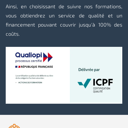
Ainsi, en choisissant de suivre nos formations,
vous obtiendrez un service de qualité et un
financement pouvant couvrir jusqu'à 100% des
coûts.