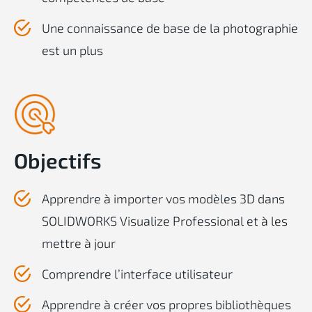
Une connaissance de base de la photographie
est un plus
Objectifs
Apprendre à importer vos modèles 3D dans
SOLIDWORKS Visualize Professional et à les
mettre à jour
Comprendre l’interface utilisateur
Apprendre à créer vos propres bibliothèques