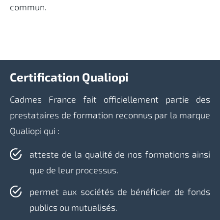
commun.
Certification Qualiopi
Cadmes France fait officiellement partie des
prestataires de formation reconnus par la marque
Qualiopi qui :
atteste de la qualité de nos formations ainsi
que de leur processus.
permet aux sociétés de bénéficier de fonds
publics ou mutualisés.