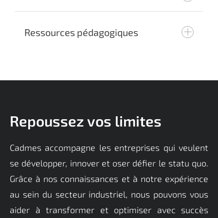
customer@cadmes.com
Ressources pédagogiques
customer@cadmes.com
Repoussez vos limites
Cadmes accompagne les entreprises qui veulent
se développer, innover et oser défier le statu quo.
Grâce à nos connaissances et à notre expérience
au sein du secteur industriel, nous pouvons vous
customer@cadmes.com
aider à transformer et optimiser avec succès