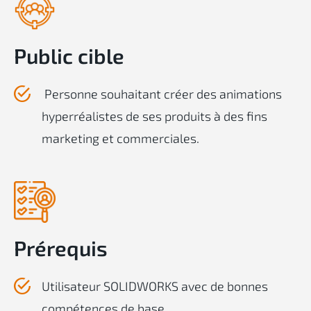
Public cible
Personne souhaitant créer des animations
hyper
r
éalistes de ses produits à des fins
marketing et commerciales.
Prérequis
Utilisateur SOLIDWORKS avec de bonnes
compétences de base