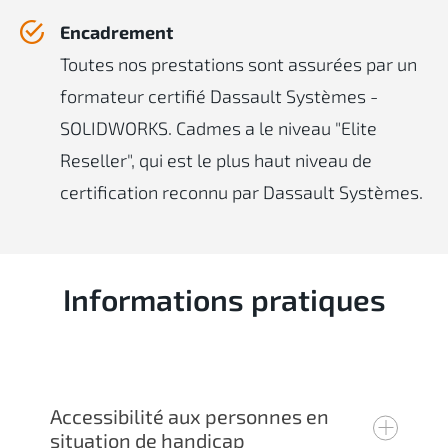
Encadrement
Toutes nos prestations sont assurées par un
formateur certifié Dassault Systèmes -
SOLIDWORKS. Cadmes a le niveau "Elite
Reseller", qui est le plus haut niveau de
certification reconnu par Dassault Systèmes.
Informations pratiques
Accessibilité aux personnes en
situation de handicap