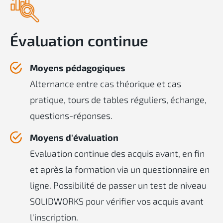
Évaluation continue
Moyens pédagogiques
Alternance entre cas théorique et cas
pratique, tours de tables réguliers, échange,
questions-réponses.
Moyens d'évaluation
Evaluation continue des acquis avant, en fin
et après la formation via un questionnaire en
ligne. Possibilité de passer un test de niveau
SOLIDWORKS pour vérifier vos acquis avant
l'inscription.