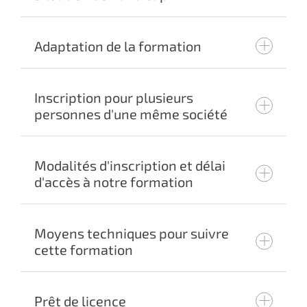
Adaptation de la formation
Inscription pour plusieurs
personnes d'une même société
Modalités d'inscription et délai
customer@cadmes.com
customer@cadmes.com
d'accès à notre formation
Moyens techniques pour suivre
cette formation
Prêt de licence