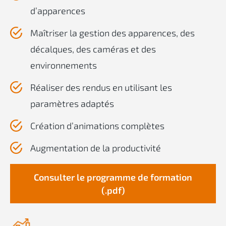
d’apparences
Maîtriser la gestion des apparences, des
décalques, des caméras et des
environnements
Réaliser des rendus en utilisant les
paramètres adaptés
Création d’animations complètes
Augmentation de la productivité
Consulter le programme de formation
(.pdf)