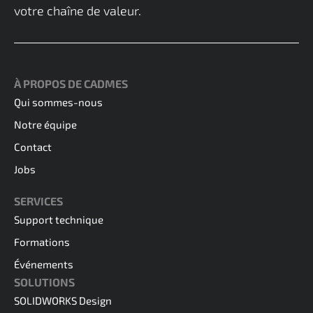
votre chaîne de valeur.
À PROPOS DE CADMES
Qui sommes-nous
Notre équipe
Contact
Jobs
SERVICES
Support technique
Formations
Événements
SOLUTIONS
SOLIDWORKS Design