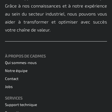
Grâce à nos connaissances et à notre expérience
au sein du secteur industriel, nous pouvons vous
customer@cadmes.com
aider à transformer et optimiser avec succès
votre chaîne de valeur.
À PROPOS DE CADMES
Qui sommes-nous
Notre équipe
Contact
Jobs
SERVICES
Support technique