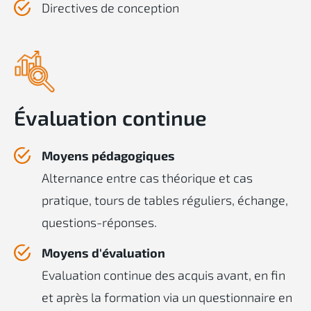
Directives de conception
Évaluation continue
Moyens pédagogiques
Alternance entre cas théorique et cas
pratique, tours de tables réguliers, échange,
questions-réponses.
Moyens d'évaluation
Evaluation continue des acquis avant, en fin
et après la formation via un questionnaire en