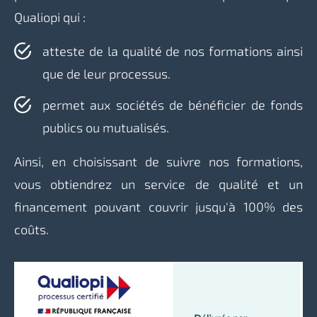
Qualiopi qui :
atteste de la qualité de nos formations ainsi
que de leur processus.
permet aux sociétés de bénéficier de fonds
publics ou mutualisés.
Ainsi, en choisissant de suivre nos formations,
vous obtiendrez un service de qualité et un
financement pouvant couvrir jusqu'à 100% des
coûts.