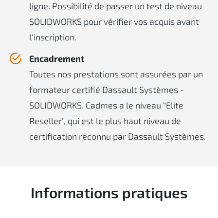
ligne. Possibilité de passer un test de niveau
SOLIDWORKS pour vérifier vos acquis avant
l'inscription.
Encadrement
Toutes nos prestations sont assurées par un
formateur certifié Dassault Systèmes -
SOLIDWORKS. Cadmes a le niveau "Elite
Reseller", qui est le plus haut niveau de
certification reconnu par Dassault Systèmes.
Informations pratiques