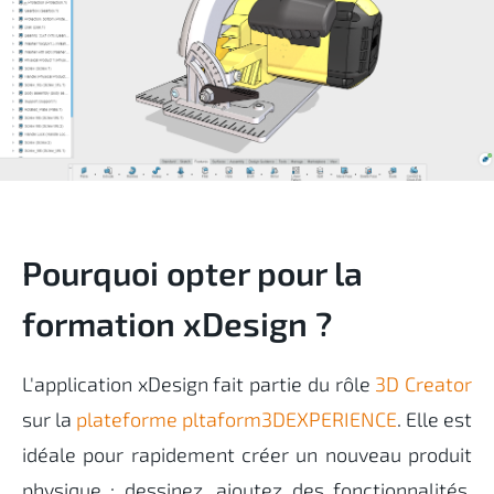
Pourquoi opter pour la
formation xDesign ?
L'application xDesign fait partie du rôle
3D Creator
sur la
plateforme pltaform3DEXPERIENCE
. Elle est
idéale pour rapidement créer un nouveau produit
physique : dessinez, ajoutez des fonctionnalités,