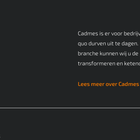
Cadmes is er voor bedrij
quo durven uit te dagen.
branche kunnen wij u de 
transformeren en keten
Lees meer over Cadmes
S