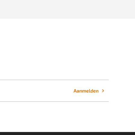
Aanmelden