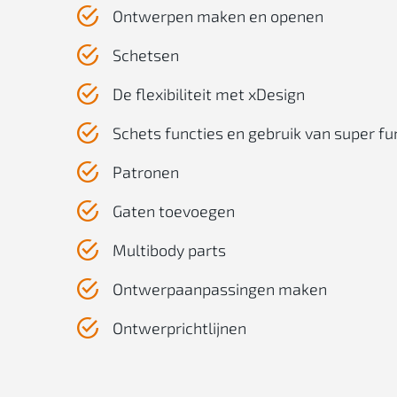
Ontwerpen maken en openen
Schetsen
De flexibiliteit met xDesign
Schets functies en gebruik van super fu
Patronen
Gaten toevoegen
Multibody parts
Ontwerpaanpassingen maken
Ontwerprichtlijnen