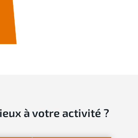
ux à votre activité ?