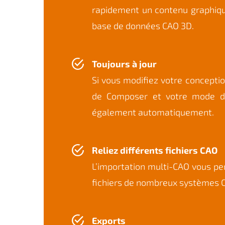
rapidement un contenu graphiqu
base de données CAO 3D.
Toujours à jour
Si vous modifiez votre concepti
de Composer et votre mode d
également automatiquement.
Reliez différents fichiers CAO
L’importation multi-CAO vous pe
fichiers de nombreux systèmes C
Exports