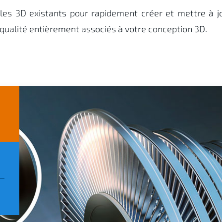
les 3D existants pour rapidement créer et mettre à j
ualité entièrement associés à votre conception 3D.