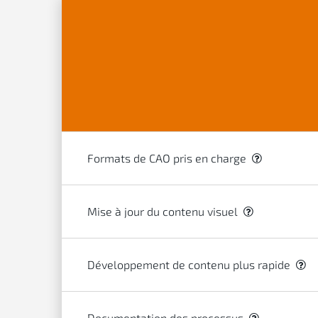
Formats de CAO pris en charge
Mise à jour du contenu visuel
Développement de contenu plus rapide
Documentation des processus