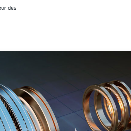
our des