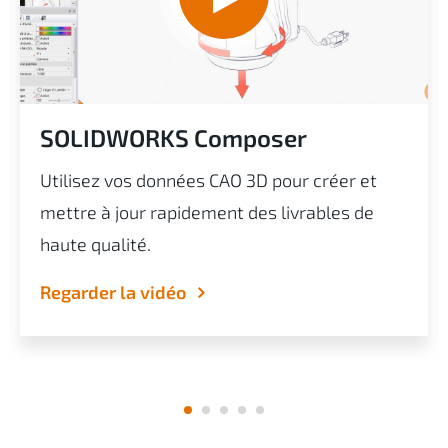
SOLIDWORKS Composer
Utilisez vos données CAO 3D pour créer et
mettre à jour rapidement des livrables de
haute qualité.
Regarder la vidéo