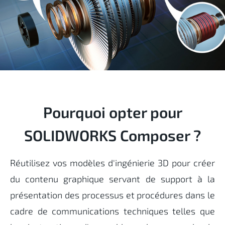
Pourquoi opter pour
SOLIDWORKS Composer ?
Réutilisez vos modèles d'ingénierie 3D pour créer
du contenu graphique servant de support à la
présentation des processus et procédures dans le
cadre de communications techniques telles que