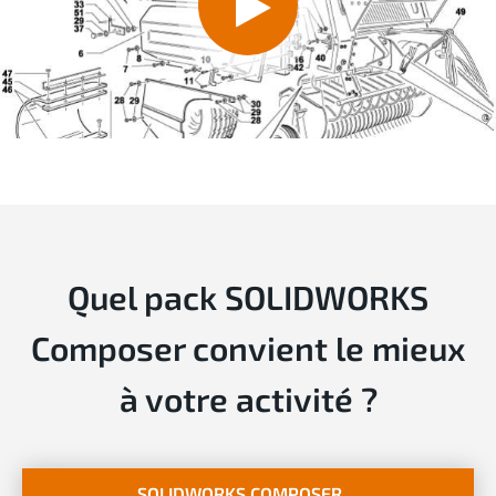
Quel pack SOLIDWORKS
Composer convient le mieux
à votre activité ?
SOLIDWORKS COMPOSER