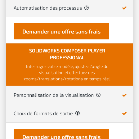
Automatisation des processus
Demander une offre sans frais
SOLIDWORKS COMPOSER PLAYER
PROFESSIONAL
Interrogez votre modèle, ajustez l'angle de
visualisation et effectuez des
zooms/translations/rotations en temps réel.
Personnalisation de la visualisation
Choix de formats de sortie
Demander une offre sans frais