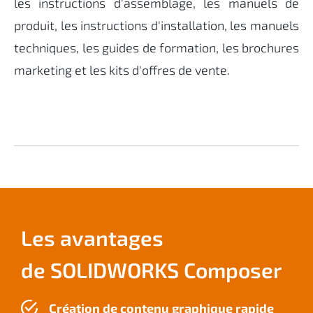
les instructions d'assemblage, les manuels de
produit, les instructions d'installation, les manuels
techniques, les guides de formation, les brochures
marketing et les kits d'offres de vente.
Les avantages
de SOLIDWORKS Composer
Création de contenu graphique rapide