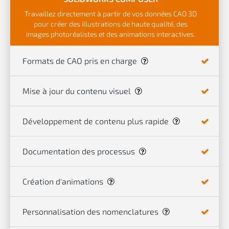
Travaillez directement à partir de vos données CAO 3D
pour créer des illustrations de haute qualité, des
images photoréalistes et des animations interactives.
Formats de CAO pris en charge
Mise à jour du contenu visuel
Développement de contenu plus rapide
Documentation des processus
Création d'animations
Personnalisation des nomenclatures