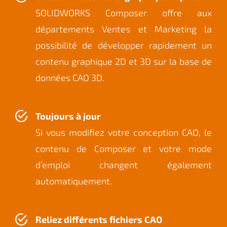
SOLIDWORKS Composer offre aux
départements Ventes et Marketing la
possibilité de développer rapidement un
contenu graphique 2D et 3D sur la base de
données CAO 3D.
Toujours à jour
Si vous modifiez votre conception CAO, le
contenu de Composer et votre mode
d’emploi changent également
automatiquement.
Reliez différents fichiers CAO