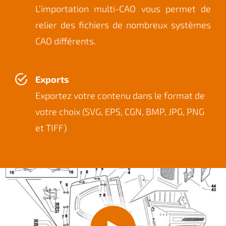
L’importation multi-CAO vous permet de
relier des fichiers de nombreux systèmes
CAO différents.
Exports
Exportez votre contenu dans le format de
votre choix (SVG, EPS, CGN, BMP, JPG, PNG
et TIFF)