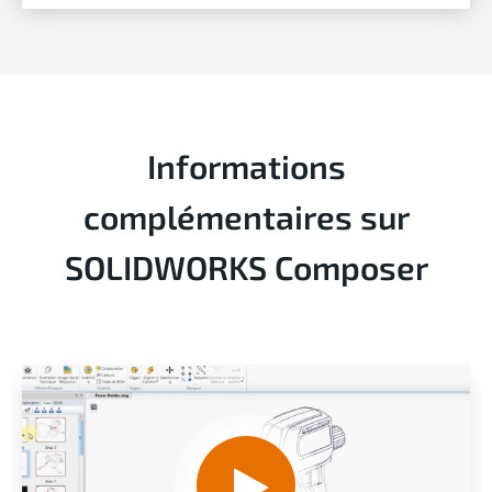
Informations
complémentaires sur
SOLIDWORKS Composer