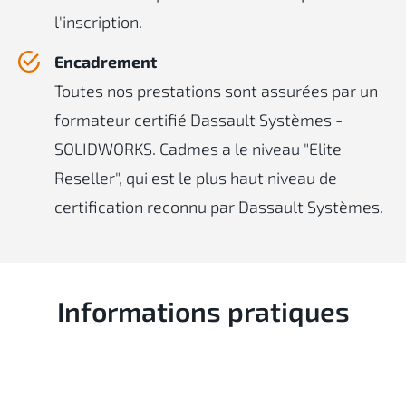
l'inscription.
Encadrement
Toutes nos prestations sont assurées par un
formateur certifié Dassault Systèmes -
SOLIDWORKS. Cadmes a le niveau "Elite
Reseller", qui est le plus haut niveau de
certification reconnu par Dassault Systèmes.
Informations pratiques