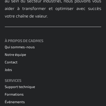
au sein du secteur industriel, nous pouvons vous
customer@cadmes.com
aider à transformer et
optimiser
avec succès
votre chaîne de valeur.
À PROPOS DE CADMES
Qui sommes-nous
Notre équipe
Contact
Jobs
SERVICES
Support technique
Formations
Événements