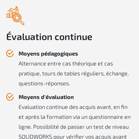
Évaluation continue
Moyens pédagogiques
Alternance entre cas théorique et cas
pratique, tours de tables réguliers, échange,
questions-réponses.
Moyens d'évaluation
Evaluation continue des acquis avant, en fin
et après la formation via un questionnaire en
ligne. Possibilité de passer un test de niveau
SOLIDWORKS pour vérifier vos acquis avant