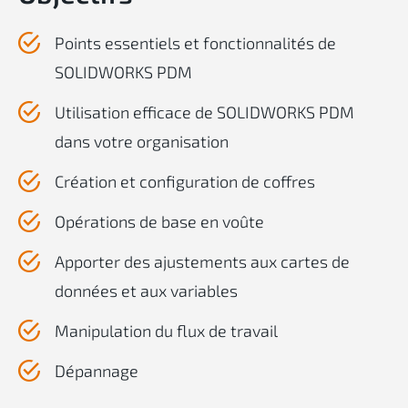
Points essentiels et fonctionnalités de
SOLIDWORKS PDM
Utilisation efficace de SOLIDWORKS PDM
dans votre organisation
Création et configuration de coffres
Opérations de base en voûte
Apporter des ajustements aux cartes de
données et aux variables
Manipulation du flux de travail
Dépannage