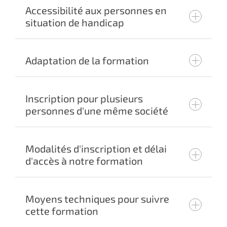
Accessibilité aux personnes en
situation de handicap
Adaptation de la formation
Inscription pour plusieurs
personnes d'une même société
Modalités d'inscription et délai
customer@cadmes.com
d'accès à notre formation
customer@cadmes.com
Moyens techniques pour suivre
cette formation