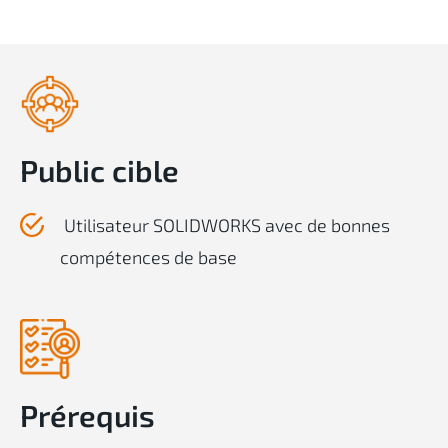
Public cible
Utilisateur SOLIDWORKS avec de bonnes
compétences de base
Prérequis