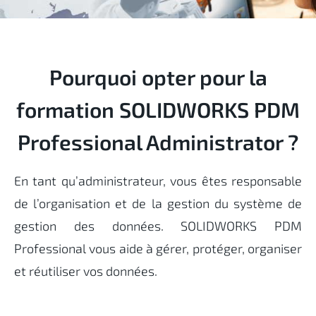
Pourquoi opter pour la
formation SOLIDWORKS PDM
Professional Administrator ?
En tant qu’administrateur, vous êtes responsable
de l’organisation et de la gestion du système de
gestion des données. SOLIDWORKS PDM
Professional vous aide à gérer, protéger, organiser
et réutiliser vos données.