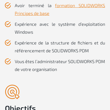
Avoir terminé la
formation SOLIDWORKS
Principes de base
Expérience avec le système d’exploitation
Windows
Expérience de la structure de fichiers et du
référencement de SOLIDWORKS PDM
Vous êtes l’administrateur SOLIDWORKS PDM
de votre organisation
Objectifs