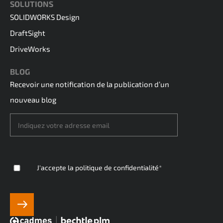
SOLUTIONS
SOLIDWORKS Design
DraftSight
DriveWorks
BLOG
Recevoir une notification de la publication d’un
nouveau blog
J'accepte
la politique de confidentialité
*