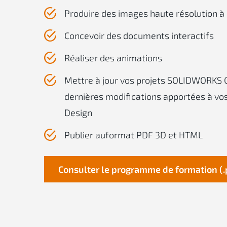
Produire des images haute résolution à
Concevoir des documents interactifs
Réaliser des animations
Mettre à jour vos projets SOLIDWORKS 
dernières modifications apportées à v
Design
Publier auformat PDF 3D et HTML
Consulter le programme de formation (.