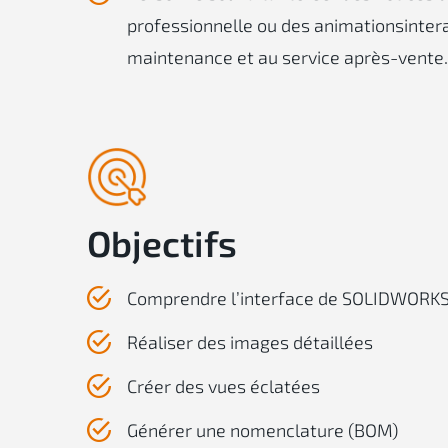
professionnelle ou des animationsintera
maintenance et au service après-vente
Objectifs
Comprendre l’interface de SOLIDWORK
Réaliser des images détaillées
Créer des vues éclatées
Générer une nomenclature (BOM)