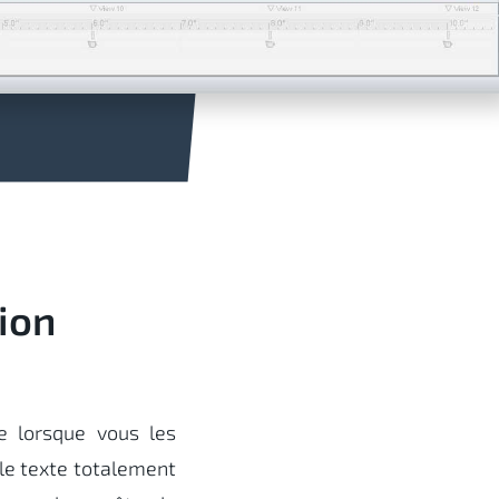
ion
e lorsque vous les
 le texte totalement