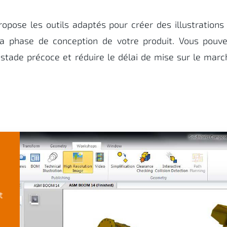
ose les outils adaptés pour créer des illustrations
la phase de conception de votre produit. Vous pouve
stade précoce et réduire le délai de mise sur le marc
t