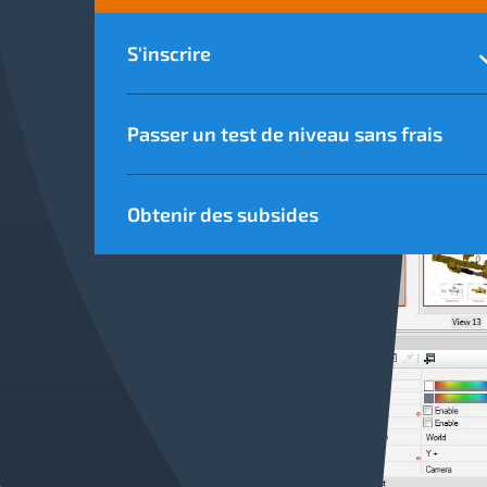
S'inscrire
Passer un test de niveau sans frais
Obtenir des subsides