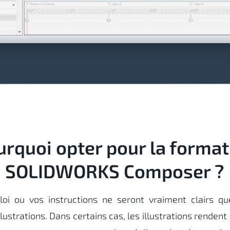
urquoi opter pour la format
SOLIDWORKS Composer ?
oi ou vos instructions ne seront vraiment clairs qu
ustrations. Dans certains cas, les illustrations rendent