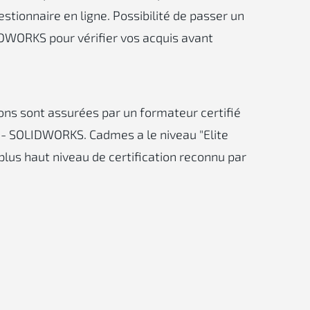
stionnaire en ligne. Possibilité de passer un
DWORKS pour vérifier vos acquis avant
ons sont assurées par un formateur certifié
- SOLIDWORKS. Cadmes a le niveau "Elite
e plus haut niveau de certification reconnu par
.