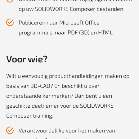
op uw SOLIDWORKS Composer bestanden
Publiceren naar Microsoft Office
programma’s, naar PDF (3D) en HTML
Voor
wie
?
Wilt u eenvoudig producthandleidingen maken op
basis van 3D-CAD? En beschikt u over
onderstaande kenmerken? Dan bent u een
geschikte deelnemer voor de SOLIDWORKS
Composer training.
Verantwoordelijke voor het maken van