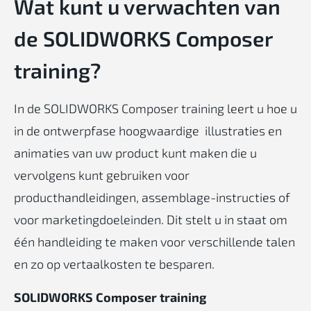
Wat kunt u verwachten van
de SOLIDWORKS Composer
training?
In de SOLIDWORKS Composer training leert u hoe u
in de ontwerpfase hoogwaardige illustraties en
animaties van uw product kunt maken die u
vervolgens kunt gebruiken voor
producthandleidingen, assemblage-instructies of
voor marketingdoeleinden. Dit stelt u in staat om
één handleiding te maken voor verschillende talen
en zo op vertaalkosten te besparen.
SOLIDWORKS Composer training