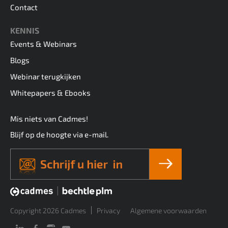
Contact
KENNIS
Events & Webinars
Blogs
Webinar terugkijken
Whitepapers & Ebooks
Mis niets van Cadmes!
Blijf op de hoogte via e-mail.
Copyright 2026 Cadmes
Privacy
Algemene voorwaarden