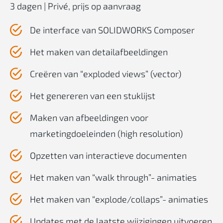
3 dagen | Privé, prijs op aanvraag
De interface van SOLIDWORKS Composer
Het maken van detailafbeeldingen
Creëren van “exploded views” (vector)
Het genereren van een stuklijst
Maken van afbeeldingen voor
marketingdoeleinden (high resolution)
Opzetten van interactieve documenten
Het maken van “walk through”- animaties
Het maken van “explode/collaps”- animaties
Updates met de laatste wijzigingen uitvoeren