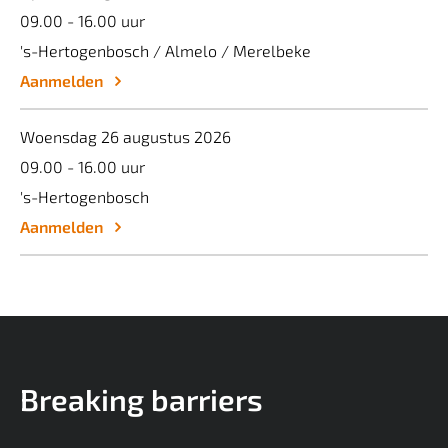
09.00 - 16.00 uur
's-Hertogenbosch / Almelo / Merelbeke
Aanmelden
Woensdag 26 augustus 2026
09.00 - 16.00 uur
's-Hertogenbosch
Aanmelden
Breaking barriers