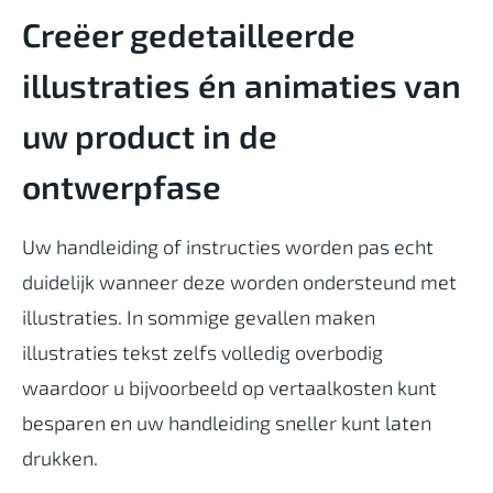
Creëer gedetailleerde
illustraties én animaties van
uw product in de
ontwerpfase
Uw handleiding of instructies worden pas echt
duidelijk wanneer deze worden ondersteund met
illustraties. In sommige gevallen maken
illustraties tekst zelfs volledig overbodig
waardoor u bijvoorbeeld op vertaalkosten kunt
besparen en uw handleiding sneller kunt laten
drukken.