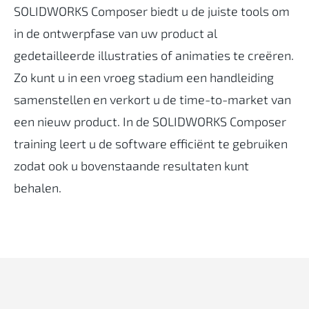
SOLIDWORKS Composer biedt u de juiste tools om
in de ontwerpfase van uw product al
gedetailleerde illustraties of animaties te creëren.
Zo kunt u in een vroeg stadium een handleiding
samenstellen en verkort u de time-to-market van
een nieuw product. In de SOLIDWORKS Composer
training leert u de software efficiënt te gebruiken
zodat ook u bovenstaande resultaten kunt
behalen.