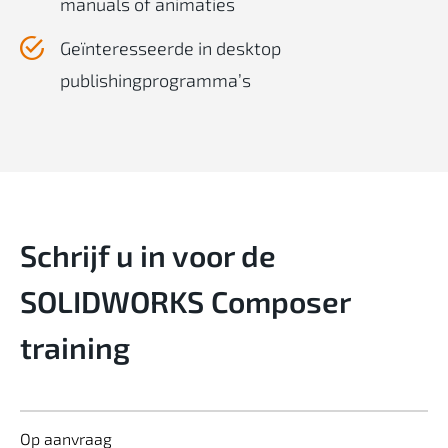
manuals of animaties
Geïnteresseerde in desktop
publishingprogramma’s
Schrijf u in voor de
SOLIDWORKS Composer
training
Op aanvraag