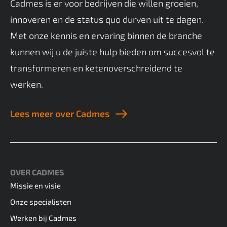
Cadmes is er voor bedrijven die willen groeien,
innoveren en de status quo durven uit te dagen.
Met onze kennis en ervaring binnen de branche
kunnen wij u de juiste hulp bieden om succesvol te
transformeren en ketenoverschreidend te
werken.
Lees meer over Cadmes
OVER CADMES
Missie en visie
Onze specialisten
Werken bij Cadmes