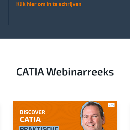
Klik hier om in te schrijven
CATIA Webinarreeks