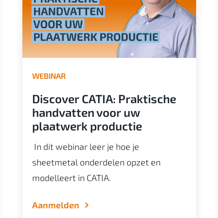
WEBINAR
Discover CATIA: Praktische
handvatten voor uw
plaatwerk productie
In dit webinar leer je hoe je
sheetmetal onderdelen opzet en
modelleert in CATIA.
Aanmelden