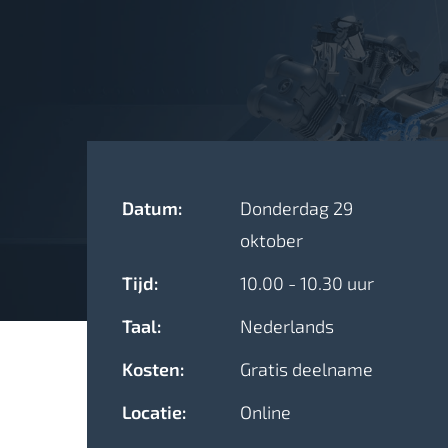
Datum:
Donderdag 29
oktober
Tijd:
10.00 - 10.30 uur
Taal:
Nederlands
Kosten:
Gratis deelname
Locatie:
Online