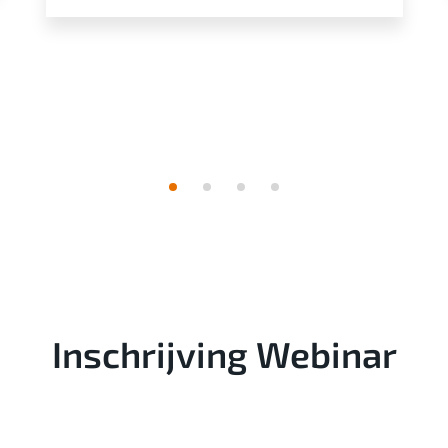
Inschrijving Webinar