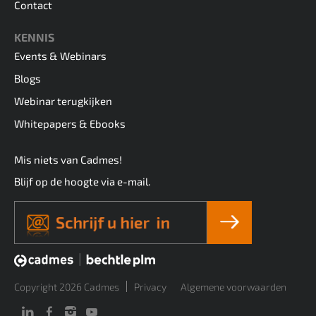
Contact
KENNIS
Events & Webinars
Blogs
Webinar terugkijken
Whitepapers & Ebooks
Mis niets van Cadmes!
Blijf op de hoogte via e-mail.
Copyright 2026 Cadmes
Privacy
Algemene voorwaarden