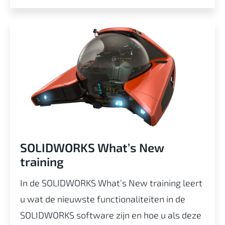
SOLIDWORKS What’s New
training
In de SOLIDWORKS What’s New training leert
u wat de nieuwste functionaliteiten in de
SOLIDWORKS software zijn en hoe u als deze