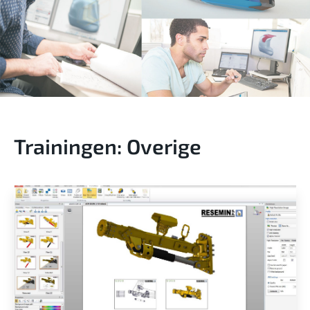
Trainingen: Overige