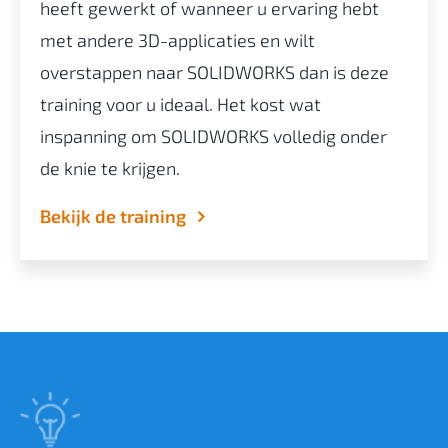
heeft gewerkt of wanneer u ervaring hebt
met andere 3D-applicaties en wilt
overstappen naar SOLIDWORKS dan is deze
training voor u ideaal. Het kost wat
inspanning om SOLIDWORKS volledig onder
de knie te krijgen.
Bekijk de training