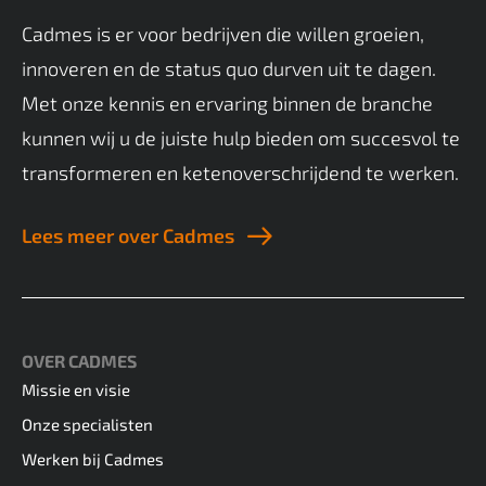
Cadmes is er voor bedrijven die willen groeien,
innoveren en de status quo durven uit te dagen.
Met onze kennis en ervaring binnen de branche
kunnen wij u de juiste hulp bieden om succesvol te
transformeren en ketenoverschrijdend te werken.
Lees meer over Cadmes
OVER CADMES
Missie en visie
Onze specialisten
Werken bij Cadmes