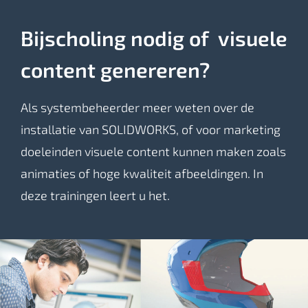
Bijscholing nodig of visuele
content genereren?
Als systembeheerder meer weten over de
installatie van SOLIDWORKS, of voor marketing
doeleinden visuele content kunnen maken zoals
animaties of hoge kwaliteit afbeeldingen. In
deze trainingen leert u het.