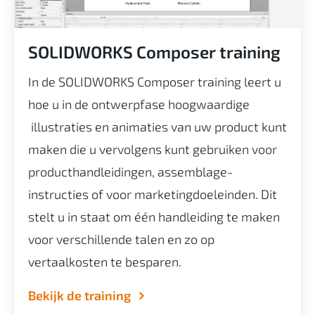
SOLIDWORKS Composer training
In de SOLIDWORKS Composer training leert u
hoe u in de ontwerpfase hoogwaardige
illustraties en animaties van uw product kunt
maken die u vervolgens kunt gebruiken voor
producthandleidingen, assemblage-
instructies of voor marketingdoeleinden. Dit
stelt u in staat om één handleiding te maken
voor verschillende talen en zo op
vertaalkosten te besparen.
Bekijk de training