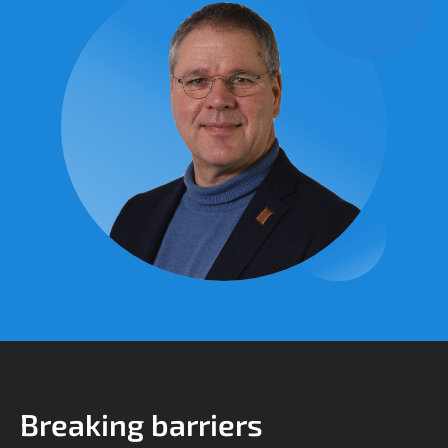
Breaking barriers