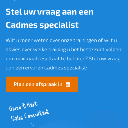
Stel uw vraag aan een
Cadmes specialist
Wilt u meer weten over onze trainingen of wilt u
advies over welke training u het beste kunt volgen
om maximaal resultaat te behalen? Stel uw vraag
aan een ervaren Cadmes specialist:
Plan een afspraak in
Gerco 't Hart
Sales Consultant