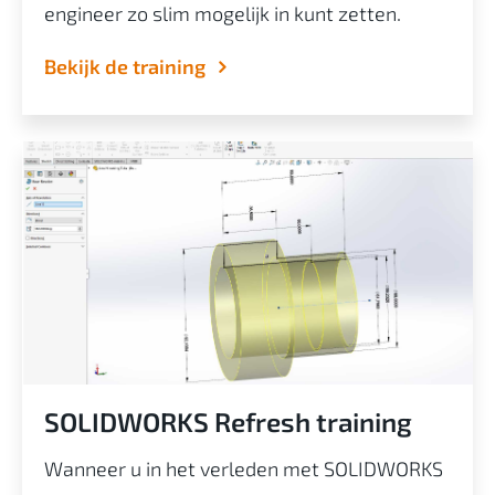
engineer zo slim mogelijk in kunt zetten.
Bekijk de training
SOLIDWORKS Refresh training
Wanneer u in het verleden met SOLIDWORKS