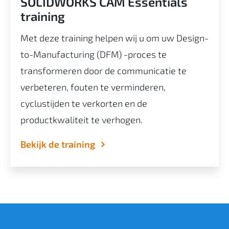
SOLIDWORKS CAM Essentials
training
Met deze training helpen wij u om uw Design-
to-Manufacturing (DFM) -proces te
transformeren door de communicatie te
verbeteren, fouten te verminderen,
cyclustijden te verkorten en de
productkwaliteit te verhogen.
Bekijk de training