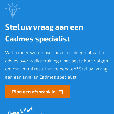
Stel uw vraag aan een
Cadmes specialist
Wilt u meer weten over onze trainingen of wilt u
advies over welke training u het beste kunt volgen
om maximaal resultaat te behalen? Stel uw vraag
aan een ervaren Cadmes specialist:
Plan een afspraak in
Gerco 't Hart