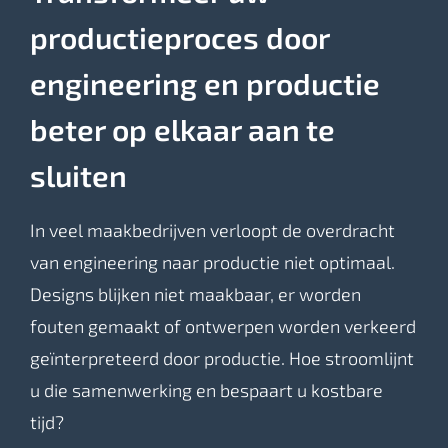
productieproces door
engineering en productie
beter op elkaar aan te
sluiten
In veel maakbedrijven verloopt de overdracht
van engineering naar productie niet optimaal.
Designs blijken niet maakbaar, er worden
fouten gemaakt of ontwerpen worden verkeerd
geïnterpreteerd door productie. Hoe stroomlijnt
u die samenwerking en bespaart u kostbare
tijd?