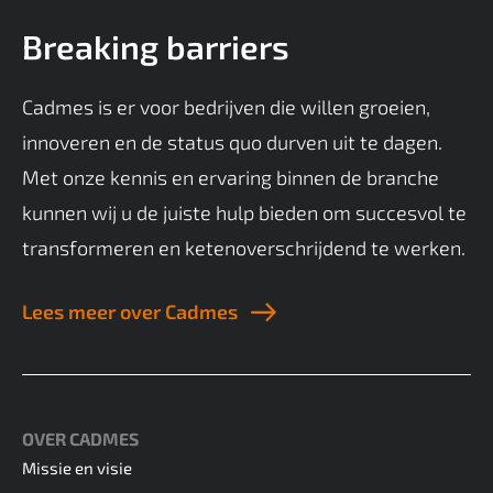
Breaking barriers
Cadmes is er voor bedrijven die willen groeien,
innoveren en de status quo durven uit te dagen.
Met onze kennis en ervaring binnen de branche
kunnen wij u de juiste hulp bieden om succesvol te
transformeren en ketenoverschrijdend te werken.
Lees meer over Cadmes
OVER CADMES
Missie en visie