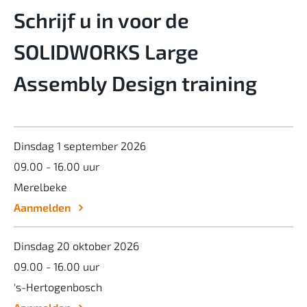
Schrijf u in voor de
SOLIDWORKS Large
Assembly Design training
Dinsdag 1 september 2026
09.00 - 16.00 uur
Merelbeke
Aanmelden
Dinsdag 20 oktober 2026
09.00 - 16.00 uur
's-Hertogenbosch