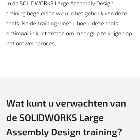
In de SOLIDWORKS Large Assembly Design
training begeleiden we u in het gebruik van deze
tools. Na de training weet u hoe u deze tools
optimaal in kunt zetten om meer grip te krijgen op
het ontwerpproces.
Wat kunt u verwachten van
de SOLIDWORKS Large
Assembly Design training?