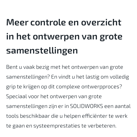
Meer controle en overzicht
in het ontwerpen van grote
samenstellingen
Bent u vaak bezig met het ontwerpen van grote
samenstellingen? En vindt u het lastig om volledig
grip te krijgen op dit complexe ontwerpproces?
Speciaal voor het ontwerpen van grote
samenstellingen zijn er in SOLIDWORKS een aantal
tools beschikbaar die u helpen efficiënter te werk
te gaan en systeemprestaties te verbeteren.