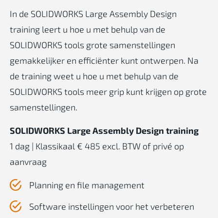
In de SOLIDWORKS Large Assembly Design
training leert u hoe u met behulp van de
SOLIDWORKS tools grote samenstellingen
gemakkelijker en efficiënter kunt ontwerpen. Na
de training weet u hoe u met behulp van de
SOLIDWORKS tools meer grip kunt krijgen op grote
samenstellingen.
SOLIDWORKS Large Assembly Design training
1 dag | Klassikaal € 485 excl. BTW of privé op
aanvraag
Planning en file management
Software instellingen voor het verbeteren