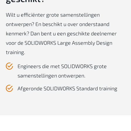
Wilt u efficiënter grote samenstellingen
ontwerpen? En beschikt u over onderstaand
kenmerk? Dan bent u een geschikte deelnemer
voor de SOLIDWORKS Large Assembly Design
training.
Engineers die met SOLIDWORKS grote
samenstellingen ontwerpen.
Afgeronde SOLIDWORKS Standard training