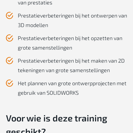
van prestaties
Prestatieverbeteringen bij het ontwerpen van
3D modellen
Prestatieverbeteringen bij het opzetten van
grote samenstellingen
Prestatieverbeteringen bij het maken van 2D
tekeningen van grote samenstellingen
Het plannen van grote ontwerpprojecten met
gebruik van SOLIDWORKS
Voor
wie
is
deze
training
geschikt
?