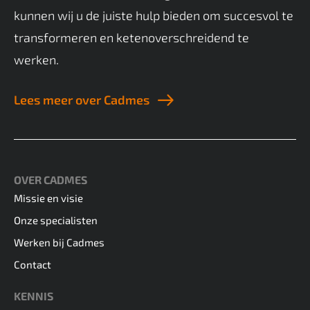
kunnen wij u de juiste hulp bieden om succesvol te
transformeren en ketenoverschreidend te
werken.
Lees meer over Cadmes
OVER CADMES
Missie en visie
Onze specialisten
Werken bij Cadmes
Contact
KENNIS