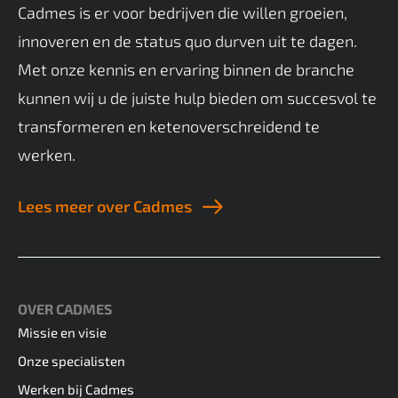
Cadmes is er voor bedrijven die willen groeien,
innoveren en de status quo durven uit te dagen.
Met onze kennis en ervaring binnen de branche
kunnen wij u de juiste hulp bieden om succesvol te
transformeren en ketenoverschreidend te
werken.
Lees meer over Cadmes
OVER CADMES
Missie en visie
Onze specialisten
Werken bij Cadmes