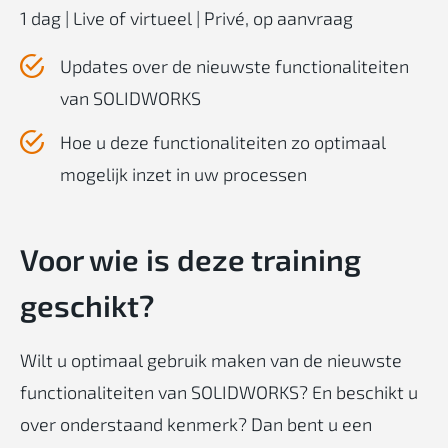
1 dag | Live of virtueel | Privé, op aanvraag
Updates over de nieuwste functionaliteiten
van SOLIDWORKS
Hoe u deze functionaliteiten zo optimaal
mogelijk inzet in uw processen
Voor
wie
is
deze
training
geschikt
?
Wilt u optimaal gebruik maken van de nieuwste
functionaliteiten van SOLIDWORKS? En beschikt u
over onderstaand kenmerk? Dan bent u een