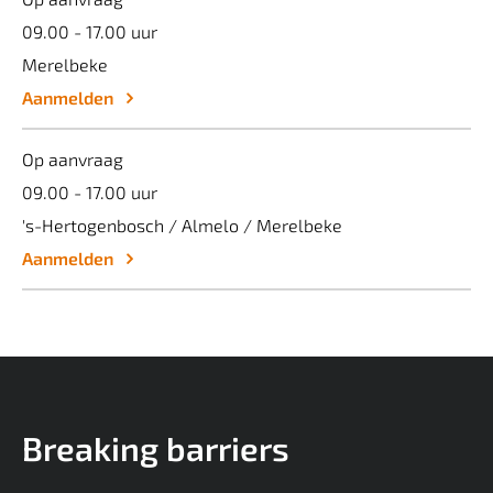
09.00 - 17.00 uur
Merelbeke
Aanmelden
Op aanvraag
09.00 - 17.00 uur
's-Hertogenbosch / Almelo / Merelbeke
Aanmelden
Breaking barriers