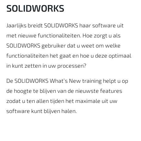
SOLIDWORKS
Jaarlijks breidt SOLIDWORKS haar software uit
met nieuwe functionaliteiten. Hoe zorgt u als
SOLIDWORKS gebruiker dat u weet om welke
functionaliteiten het gaat en hoe u deze optimaal
in kunt zetten in uw processen?
De SOLIDWORKS What’s New training helpt u op
de hoogte te blijven van de nieuwste features
zodat u ten allen tijden het maximale uit uw
software kunt blijven halen.