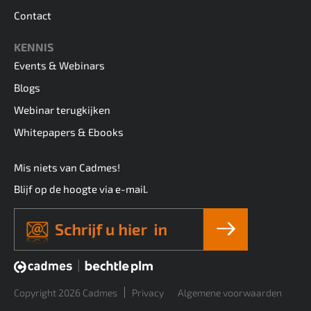
Contact
KENNIS
Events & Webinars
Blogs
Webinar terugkijken
Whitepapers & Ebooks
Mis niets van Cadmes!
Blijf op de hoogte via e-mail.
Copyright 2026 Cadmes
Privacy
Algemene voorwaarden