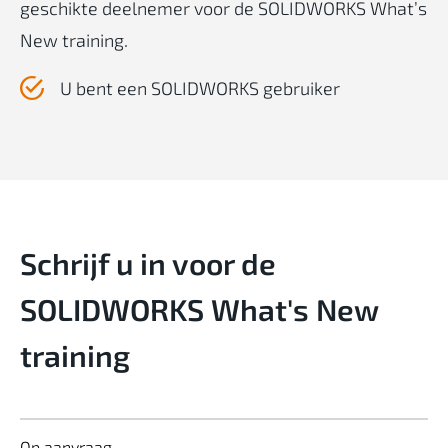
geschikte deelnemer voor de SOLIDWORKS What’s
New training.
U bent een SOLIDWORKS gebruiker
Schrijf u in voor de
SOLIDWORKS What's New
training
Op aanvraag