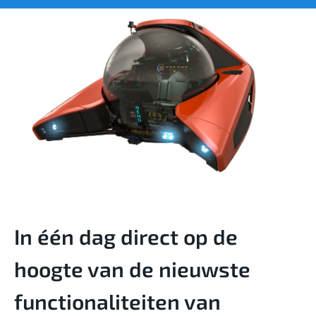
In één dag direct op de
hoogte van de nieuwste
functionaliteiten van