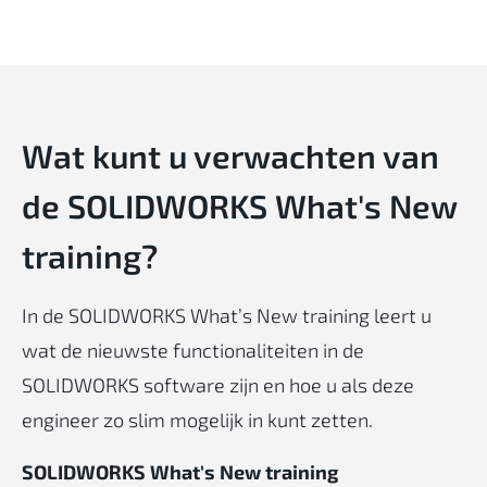
Wat kunt u verwachten van
de SOLIDWORKS What's New
training?
In de SOLIDWORKS What’s New training leert u
wat de nieuwste functionaliteiten in de
SOLIDWORKS software zijn en hoe u als deze
engineer zo slim mogelijk in kunt zetten.
SOLIDWORKS What's New training