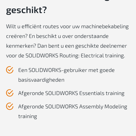
geschikt
?
Wilt u efficiënt routes voor uw machinebekabeling
creëren? En beschikt u over onderstaande
kenmerken? Dan bent u een geschikte deelnemer
voor de SOLIDWORKS Routing: Electrical training.
Een SOLIDWORKS-gebruiker met goede
basisvaardigheden
Afgeronde SOLIDWORKS Essentials training
Afgeronde SOLIDWORKS Assembly Modeling
training