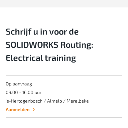
Schrijf u in voor de
SOLIDWORKS Routing:
Electrical training
Op aanvraag
09.00 - 16.00 uur
's-Hertogenbosch / Almelo / Merelbeke
Aanmelden