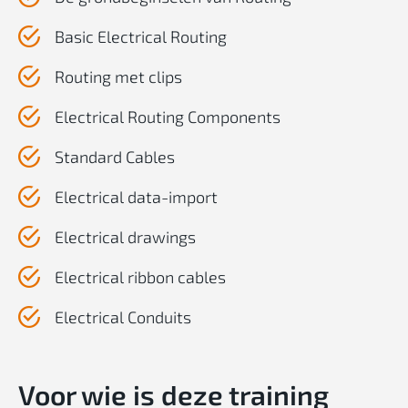
Basic Electrical Routing
Routing met clips
Electrical Routing Components
Standard Cables
Electrical data-import
Electrical drawings
Electrical ribbon cables
Electrical Conduits
Voor
wie
is
deze
training