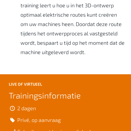
training leert u hoe u in het 3D-ontwerp
optimaal elektrische routes kunt creëren
om uw machines heen. Doordat deze route
tijdens het ontwerpproces al vastgesteld
wordt, bespaart u tijd op het moment dat de
machine uitgeleverd wordt.
LIVE OF VIRTUEEL
Trainingsinformatie
2 dagen
Privé, op aanvraag