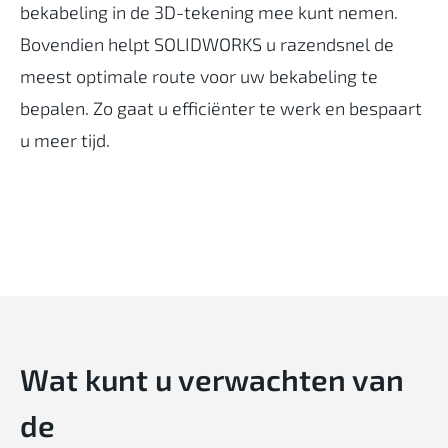
bekabeling in de 3D-tekening mee kunt nemen.
Bovendien helpt SOLIDWORKS u razendsnel de
meest optimale route voor uw bekabeling te
bepalen. Zo gaat u efficiënter te werk en bespaart
u meer tijd.
Wat
kunt
u
verwachten
van
de