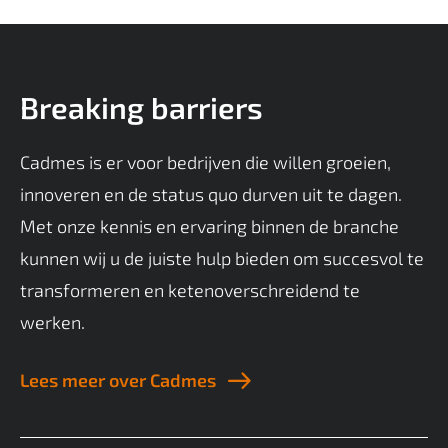
Breaking barriers
Cadmes is er voor bedrijven die willen groeien,
innoveren en de status quo durven uit te dagen.
Met onze kennis en ervaring binnen de branche
kunnen wij u de juiste hulp bieden om succesvol te
transformeren en ketenoverschreidend te
werken.
Lees meer over Cadmes