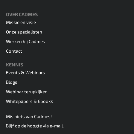
OVER CADMES
Missie en visie
Onze specialisten
Werken bij Cadmes
Contact
KENNIS
Events & Webinars
Blogs
Webinar terugkijken
Whitepapers & Ebooks
Mis niets van Cadmes!
Blijf op de hoogte via e-mail.