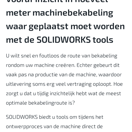
meter machinebekabeling
waar geplaatst moet worden
met de SOLIDWORKS tools
U wilt snel en foutloos de route van bekabeling
rondom uw machine creëren. Echter gebeurt dit
vaak pas na productie van de machine, waardoor
uitlevering soms erg veel vertraging oploopt. Hoe
zorgt u dat u tijdig inzichtelijk hebt wat de meest
optimale bekabelingroute is?
SOLIDWORKS biedt u tools om tijdens het
ontwerpproces van de machine direct de