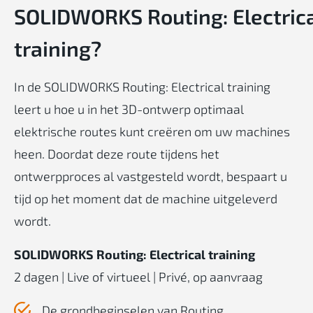
SOLIDWORKS Routing: Electric
training?
In de SOLIDWORKS Routing: Electrical training
leert u hoe u in het 3D-ontwerp optimaal
elektrische routes kunt creëren om uw machines
heen. Doordat deze route tijdens het
ontwerpproces al vastgesteld wordt, bespaart u
tijd op het moment dat de machine uitgeleverd
wordt.
SOLIDWORKS Routing: Electrical training
2
dagen
| Live of virtueel | Privé, op aanvraag
De
grondbeginselen
van Routing