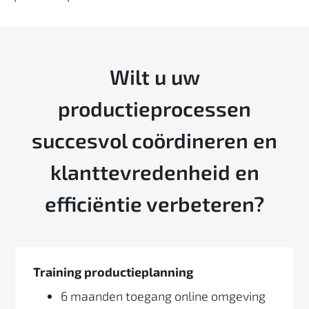
Wilt u uw
productieprocessen
succesvol coördineren en
klanttevredenheid en
efficiëntie verbeteren?
Training productieplanning
6 maanden toegang online omgeving