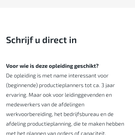
Schrijf u direct in
Voor wie is deze opleiding geschikt?
De opleiding is met name interessant voor
(beginnende) productieplanners tot ca. 3 jaar
ervaring. Maar ook voor leidinggevenden en
medewerkers van de afdelingen
werkvoorbereiding, het bedrijfsbureau en de
afdeling productieplanning, die te maken hebben
met het plannen van orders of capaciteit.‍‍