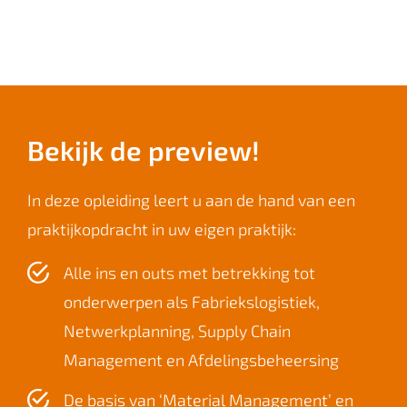
Bekijk de preview!
In deze opleiding leert u aan de hand van een
praktijkopdracht in uw eigen praktijk:
Alle ins en outs met betrekking tot
onderwerpen als Fabriekslogistiek,
Netwerkplanning, Supply Chain
Management en Afdelingsbeheersing
De basis van ‘Material Management’ en