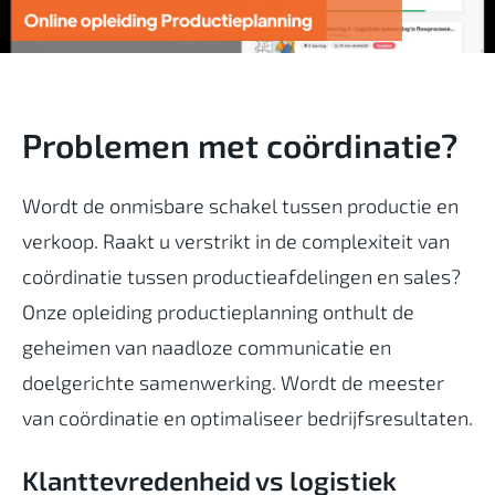
Problemen met coördinatie?
Wordt de onmisbare schakel tussen productie en
verkoop. Raakt u verstrikt in de complexiteit van
coördinatie tussen productieafdelingen en sales?
Onze opleiding productieplanning onthult de
geheimen van naadloze communicatie en
doelgerichte samenwerking. Wordt de meester
van coördinatie en optimaliseer bedrijfsresultaten.
Klanttevredenheid vs logistiek