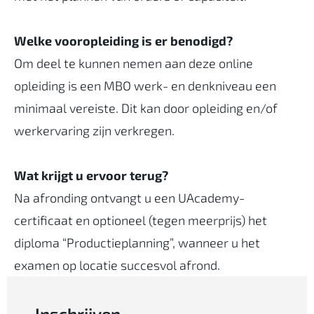
Welke vooropleiding is er benodigd?
Om deel te kunnen nemen aan deze online
opleiding is een MBO werk- en denkniveau een
minimaal vereiste. Dit kan door opleiding en/of
werkervaring zijn verkregen.‍‍
Wat krijgt u ervoor terug?‍
Na afronding ontvangt u een UAcademy-
certificaat en optioneel (tegen meerprijs) het
diploma “Productieplanning”, wanneer u het
examen op locatie succesvol afrond.
Inschrijven