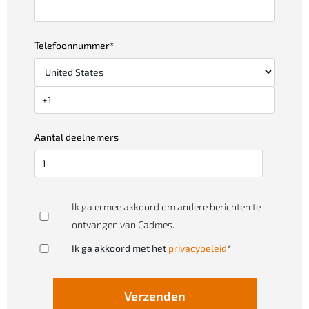
Telefoonnummer
*
Aantal deelnemers
Ik ga ermee akkoord om andere berichten te
ontvangen van Cadmes.
Ik ga akkoord met het
privacybeleid
*