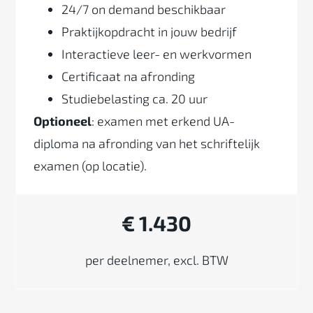
24/7 on demand beschikbaar
Praktijkopdracht in jouw bedrijf
Interactieve leer- en werkvormen
Certificaat na afronding
Studiebelasting ca. 20 uur
Optioneel
: examen met erkend UA-
diploma na afronding van het schriftelijk
examen (op locatie).
€ 1.430
per deelnemer, excl. BTW