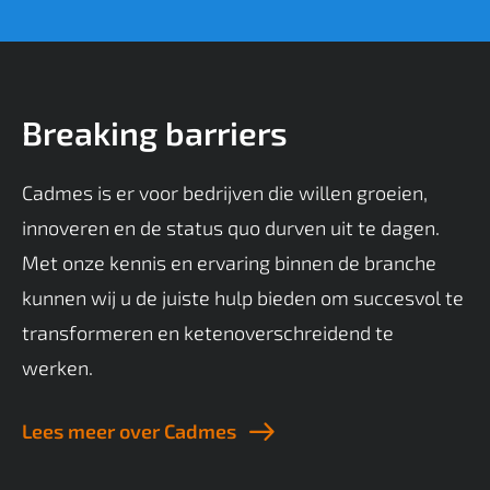
Breaking barriers
Cadmes is er voor bedrijven die willen groeien,
innoveren en de status quo durven uit te dagen.
Met onze kennis en ervaring binnen de branche
kunnen wij u de juiste hulp bieden om succesvol te
transformeren en ketenoverschreidend te
werken.
Lees meer over Cadmes