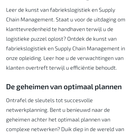
Leer de kunst van fabriekslogistiek en Supply
Chain Management. Staat u voor de uitdaging om
klanttevredenheid te handhaven terwijl u de
logistieke puzzel oplost? Ontdek de kunst van
fabriekslogistiek en Supply Chain Management in
onze opleiding. Leer hoe u de verwachtingen van
klanten overtreft terwijl u efficiëntie behoudt.
De geheimen van optimaal plannen
Ontrafel de sleutels tot succesvolle
netwerkplanning. Bent u benieuwd naar de
geheimen achter het optimaal plannen van
complexe netwerken? Duik diep in de wereld van