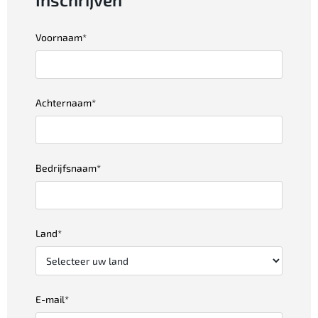
Voornaam
*
Achternaam
*
Bedrijfsnaam
*
Land
*
E-mail
*