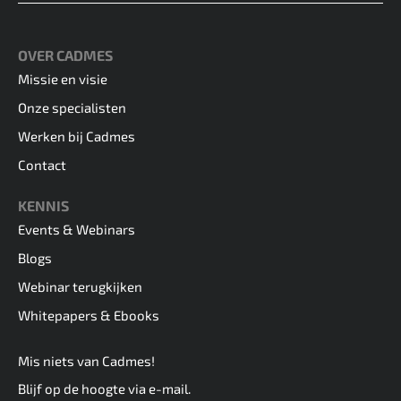
OVER CADMES
Missie en visie
Onze specialisten
Werken bij Cadmes
Contact
KENNIS
Events & Webinars
Blogs
Webinar terugkijken
Whitepapers & Ebooks
Mis niets van Cadmes!
Blijf op de hoogte via e-mail.