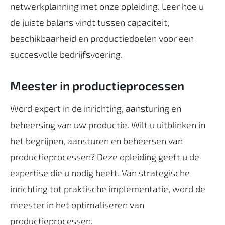
netwerkplanning met onze opleiding. Leer hoe u
de juiste balans vindt tussen capaciteit,
beschikbaarheid en productiedoelen voor een
succesvolle bedrijfsvoering.
Meester in productieprocessen
Word expert in de inrichting, aansturing en
beheersing van uw productie. Wilt u uitblinken in
het begrijpen, aansturen en beheersen van
productieprocessen? Deze opleiding geeft u de
expertise die u nodig heeft. Van strategische
inrichting tot praktische implementatie, word de
meester in het optimaliseren van
productieprocessen.