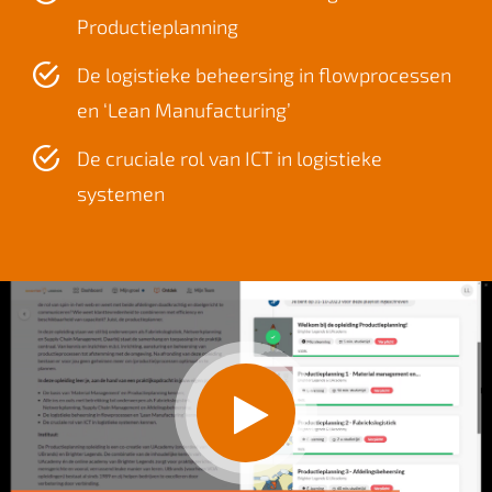
Productieplanning
De logistieke beheersing in flowprocessen
en ‘Lean Manufacturing’
De cruciale rol van ICT in logistieke
systemen