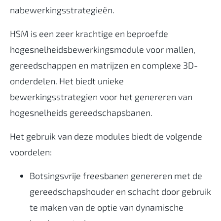
nabewerkingsstrategieën.
HSM is een zeer krachtige en beproefde
hogesnelheidsbewerkingsmodule voor mallen,
gereedschappen en matrijzen en complexe 3D-
onderdelen. Het biedt unieke
bewerkingsstrategien voor het genereren van
hogesnelheids gereedschapsbanen.
Het gebruik van deze modules biedt de volgende
voordelen:
Botsingsvrije freesbanen genereren met de
gereedschapshouder en schacht door gebruik
te maken van de optie van dynamische