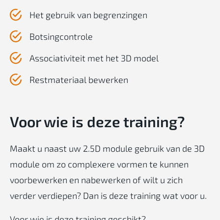
Het gebruik van begrenzingen
Botsingcontrole
Associativiteit met het 3D model
Restmateriaal bewerken
Voor
wie
is
deze
training?
Maakt u naast uw 2.5D module gebruik van de 3D
module om zo complexere vormen te kunnen
voorbewerken en nabewerken of wilt u zich
verder verdiepen? Dan is deze training wat voor u.
Voor wie is deze training geschikt?