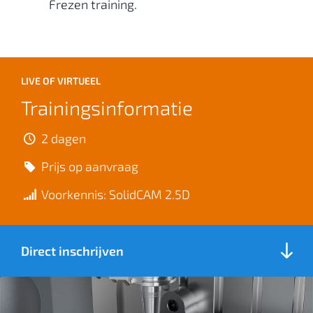
Frezen training.
LIVE OF VIRTUEEL
Trainingsinformatie
2 dagen
Prijs op aanvraag
Voorkennis: SolidCAM 2.5D
Direct inschrijven