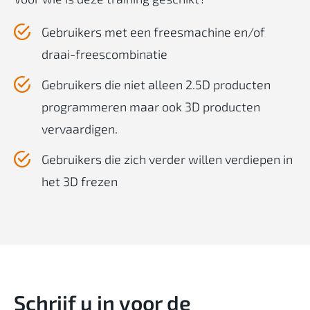
Gebruikers met een freesmachine en/of
draai-freescombinatie
Gebruikers die niet alleen 2.5D producten
programmeren maar ook 3D producten
vervaardigen.
Gebruikers die zich verder willen verdiepen in
het 3D frezen
Schrijf u in voor de