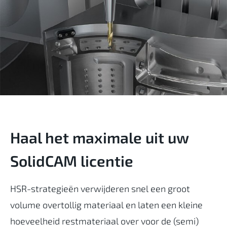
Haal het maximale uit uw
SolidCAM licentie
HSR-strategieën verwijderen snel een groot
volume overtollig materiaal en laten een kleine
hoeveelheid restmateriaal over voor de (semi)