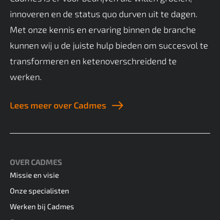
innoveren en de status quo durven uit te dagen.
Met onze kennis en ervaring binnen de branche
kunnen wij u de juiste hulp bieden om succesvol te
transformeren en ketenoverschreidend te
werken.
Lees meer over Cadmes
OVER CADMES
Missie en visie
Onze specialisten
Werken bij Cadmes