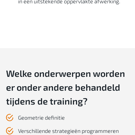
in een uitstekende oppervlakte afwerking.
Welke onderwerpen worden
er onder andere behandeld
tijdens de training?
Geometrie definitie
Verschillende strategieën programmeren